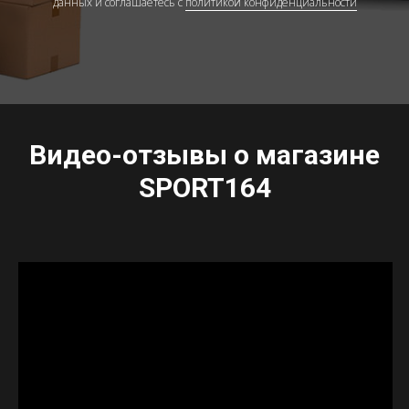
данных и соглашаетесь c
политикой конфиденциальности
Видео-отзывы о магазине
SPORT164