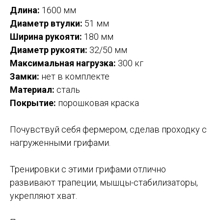
Длина:
1600 мм
Диаметр втулки:
51 мм
Ширина рукояти:
180 мм
Диаметр рукояти:
32/50 мм
Максимальная нагрузка:
300 кг
Замки:
нет в комплекте
Материал:
сталь
Покрытие:
порошковая краска
Почувствуй себя фермером, сделав проходку с
нагруженными грифами.
Тренировки с этими грифами отлично
развивают трапеции, мышцы-стабилизаторы,
укрепляют хват.