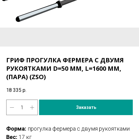
ГРИФ ПРОГУЛКА ФЕРМЕРА С ДВУМЯ
РУКОЯТКАМИ D=50 ММ, L=1600 ММ,
(ПАРА) (ZSO)
18 335
р.
Заказать
Форма:
прогулка фермера с двумя рукоятками
Вес:
17 кг