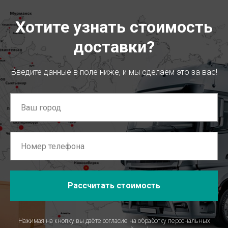
Хотите узнать стоимость
доставки?
Введите данные в поле ниже, и мы сделаем это за вас!
Рассчитать стоимость
Нажимая на кнопку вы даёте согласие на обработку персональных