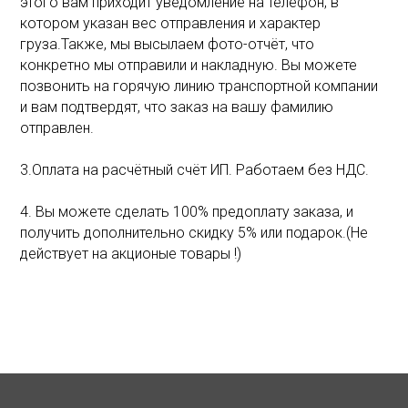
этого вам приходит уведомление на телефон, в
котором указан вес отправления и характер
груза.Также, мы высылаем фото-отчёт, что
конкретно мы отправили и накладную. Вы можете
позвонить на горячую линию транспортной компании
и вам подтвердят, что заказ на вашу фамилию
отправлен.
3.Оплата на расчётный счёт ИП. Работаем без НДС.
4. Вы можете сделать 100% предоплату заказа, и
получить дополнительно скидку 5% или подарок.(Не
действует на акционые товары !)