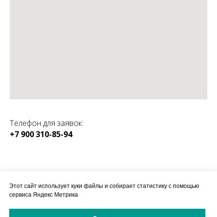
Телефон для заявок:
+7 900 310-85-94
КАТАЛОГ:
SPORT164
Этот сайт использует куки файлы и собирает статистику с помощью
сервиса Яндекс Метрика
Магазин спортивного
оборудования