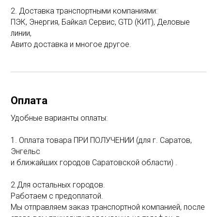
2. Доставка транспортными компаниями:
ПЭК, Энергия, Байкал Сервис, GTD (КИТ), Деловые
линии,
Авито доставка и многое другое.
Оплата
Удобные варианты оплаты:
1. Оплата товара ПРИ ПОЛУЧЕНИИ (для г. Саратов,
Энгельс
и ближайших городов Саратовской области) .
2.Для остальных городов.
Работаем с предоплатой.
Мы отправляем заказ транспортной компанией, после