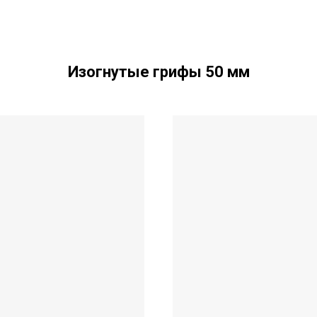
Изогнутые грифы 50 мм