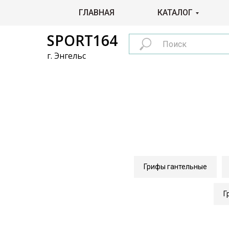
ГЛАВНАЯ
КАТАЛОГ
SPORT164
г. Энгельс
Грифы гантельные
Г