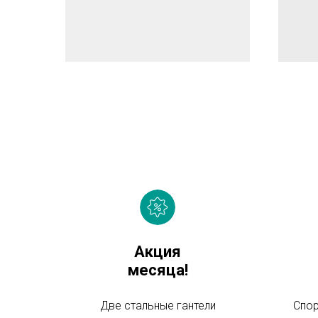
Акция
месяца!
Две стальные гантели
Спор