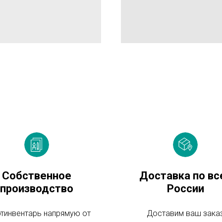
Собственное
Доставка по вс
производство
России
тинвентарь напрямую от
Доставим ваш зака