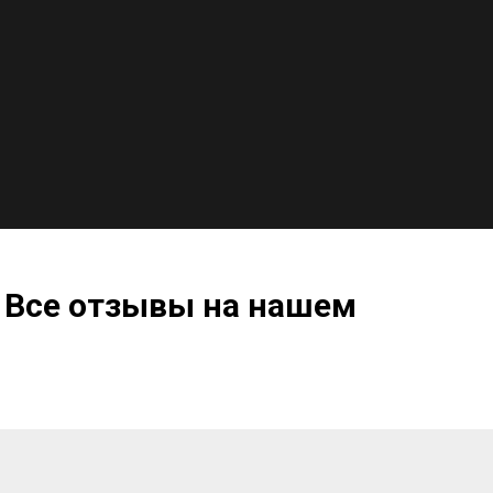
 Все отзывы на нашем