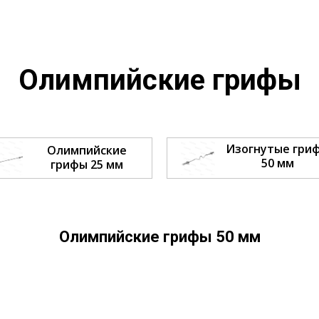
Олимпийские грифы
Изогнутые гри
Олимпийские
50 мм
грифы 25 мм
Олимпийские грифы 50 мм