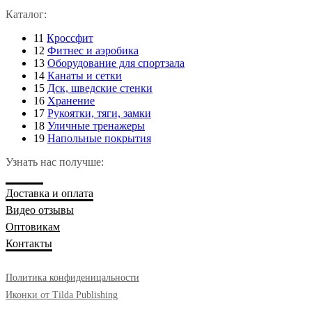
Каталог:
11
Кроссфит
12
Фитнес и аэробика
13
Оборудование для спортзала
14
Канаты и сетки
15
Дск, шведские стенки
16
Хранение
17
Рукоятки, тяги, замки
18
Уличные тренажеры
19
Напольные покрытия
Узнать нас получше:
Главная
Доставка и оплата
Видео отзывы
Оптовикам
Контакты
Политика конфиденицальности
Иконки от Tilda Publishing