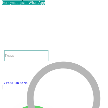
Консультация в WhatsApp
+7 (900) 310-85-94