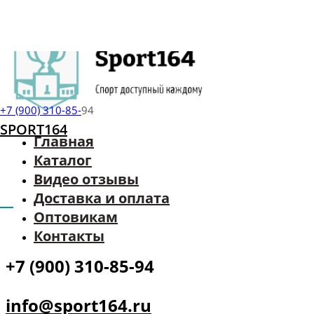
+7 (900) 310-85-
94
SPORT164
Главная
Каталог
Видео отзывы
Доставка и оплата
Оптовикам
г. Энгельс
Контакты
+7 (900) 310-85-94
info@sport164.ru