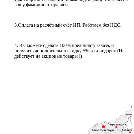
вашу фамилию отправлен.
3.Оплата на расчётный счёт ИП. Работаем без НДС.
4. Вы можете сделать 100% предоплату заказа, и
получить дополнительно скидку 5% или подарок.(Не
действует на акционые товары !)