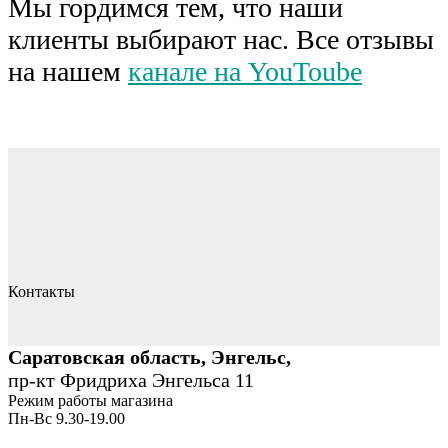
Мы гордимся тем, что наши
клиенты выбирают нас. Все отзывы
на нашем
канале на YouToube
Контакты
Саратовская область, Энгельс,
пр-кт Фридриха Энгельса 11
Режим работы магазина
Пн-Вс 9.30-19.00