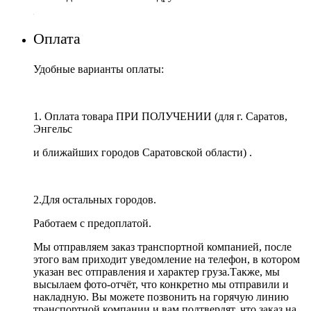
Оплата
Удобные варианты оплаты:
1. Оплата товара ПРИ ПОЛУЧЕНИИ (для г. Саратов,
Энгельс
и ближайших городов Саратовской области) .
2.Для остальных городов.
Работаем с предоплатой.
Мы отправляем заказ транспортной компанией, после
этого вам приходит уведомление на телефон, в котором
указан вес отправления и характер груза.Также, мы
высылаем фото-отчёт, что конкретно мы отправили и
накладную. Вы можете позвонить на горячую линию
транспортной компании и вам подтвердят, что заказ на