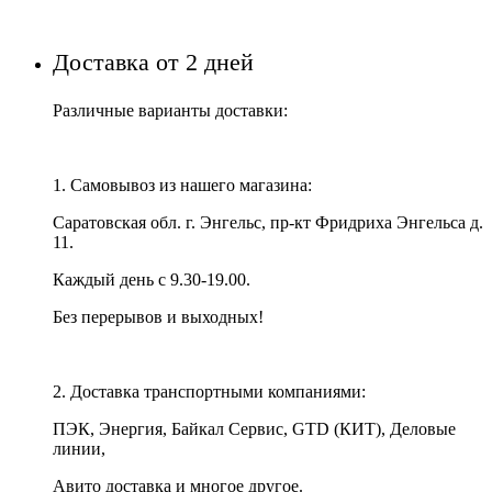
Доставка от 2 дней
Различные варианты доставки:
1. Самовывоз из нашего магазина:
Саратовская обл. г. Энгельс, пр-кт Фридриха Энгельса д.
11.
Каждый день с 9.30-19.00.
Без перерывов и выходных!
2. Доставка транспортными компаниями:
ПЭК, Энергия, Байкал Сервис, GTD (КИТ), Деловые
линии,
Авито доставка и многое другое.