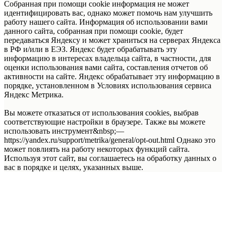
Собранная при помощи cookie информация не может
идентифицировать вас, однако может помочь нам улучшить
работу нашего сайта. Информация об использовании вами
данного сайта, собранная при помощи cookie, будет
передаваться Яндексу и может храниться на серверах Яндекса
в РФ и/или в ЕЭЗ. Яндекс будет обрабатывать эту
информацию в интересах владельца сайта, в частности, для
оценки использования вами сайта, составления отчетов об
активности на сайте. Яндекс обрабатывает эту информацию в
порядке, установленном в Условиях использования сервиса
Яндекс Метрика.
Вы можете отказаться от использования cookies, выбрав
соответствующие настройки в браузере. Также вы можете
использовать инструмент&nbsp;—
https://yandex.ru/support/metrika/general/opt-out.html Однако это
может повлиять на работу некоторых функций сайта.
Используя этот сайт, вы соглашаетесь на обработку данных о
вас в порядке и целях, указанных выше.