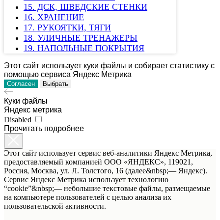
15. ДСК, ШВЕДСКИЕ СТЕНКИ
16. ХРАНЕНИЕ
17. РУКОЯТКИ, ТЯГИ
18. УЛИЧНЫЕ ТРЕНАЖЕРЫ
19. НАПОЛЬНЫЕ ПОКРЫТИЯ
Этот сайт использует куки файлы и собирает статистику с
помощью сервиса Яндекс Метрика
Согласен
Выбрать
Куки файлы
Яндекс метрика
Disabled
Прочитать подробнее
Этот сайт использует сервис веб-аналитики Яндекс Метрика,
предоставляемый компанией ООО «ЯНДЕКС», 119021,
Россия, Москва, ул. Л. Толстого, 16 (далее&nbsp;— Яндекс).
Сервис Яндекс Метрика использует технологию
“cookie”&nbsp;— небольшие текстовые файлы, размещаемые
на компьютере пользователей с целью анализа их
пользовательской активности.