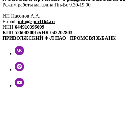
Режим работы магазина Пн-Вс 9.30-19.00
ИП Насонов А.А.
E-mail:
info@sport164.ru
ИНН
644910396699
КПП
526002001/БИК
042202803
ПРИВОЛЖСКИЙ Ф-Л ПАО "ПРОМСВЯЗЬБАНК