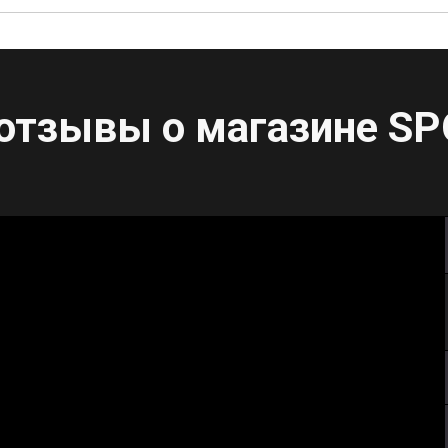
отзывы о магазине
SP