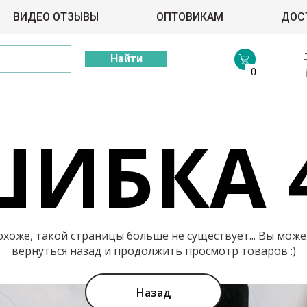
ВИДЕО ОТЗЫВЫ
ОПТОВИКАМ
ДОС
Найти
0
ИБКА 
охоже, такой страницы больше не существует... Вы може
вернуться назад и продолжить просмотр товаров :)
Назад