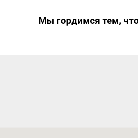
Мы гордимся тем, чт