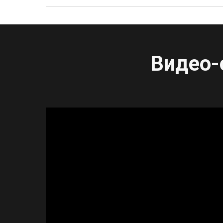
Видео-