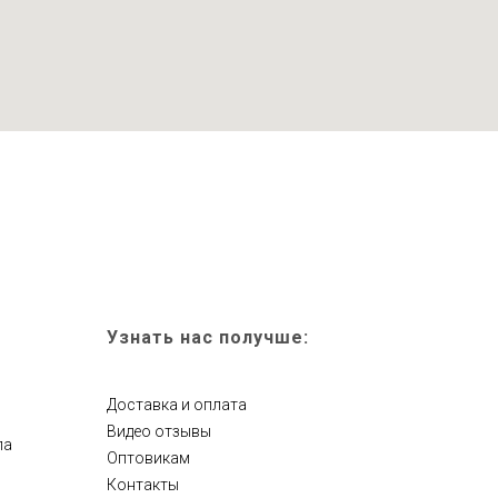
Узнать нас получше:
Главная
Доставка и оплата
Видео отзывы
ла
Оптовикам
Контакты