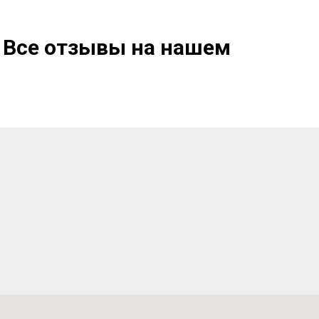
 Все отзывы на нашем