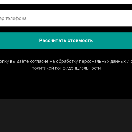
Рассчитать стоимость
опку вы даёте согласие на обработку персональных данных и 
политикой конфиденциальности