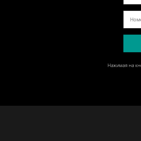
Нажимая на кн