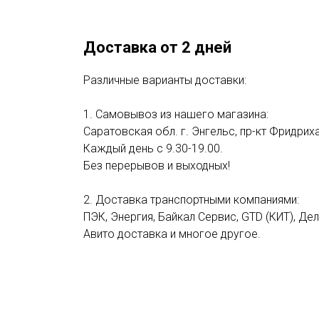
Доставка от 2 дней
Различные варианты доставки:
1. Самовывоз из нашего магазина:
Саратовская обл. г. Энгельс, пр-кт Фридриха
Каждый день с 9.30-19.00.
Без перерывов и выходных!
2. Доставка транспортными компаниями:
ПЭК, Энергия, Байкал Сервис, GTD (КИТ), Де
Авито доставка и многое другое.