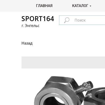
ГЛАВНАЯ
КАТАЛОГ
SPORT164
г. Энгельс
Назад