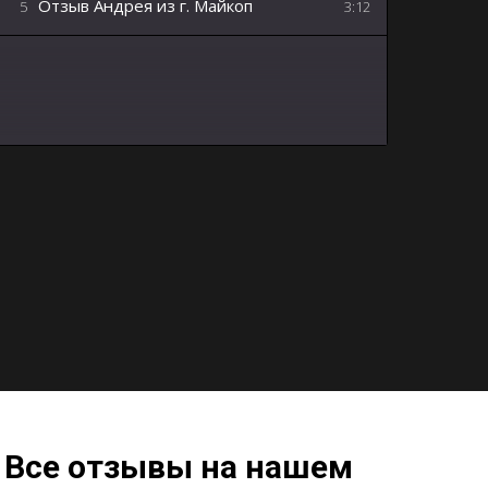
Отзыв Андрея из г. Майкоп
5
3:12
 Все отзывы на нашем