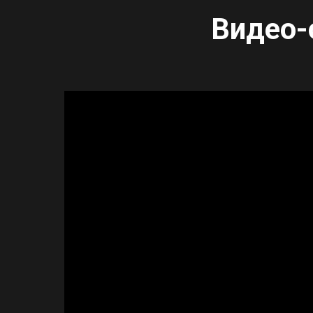
Видео-