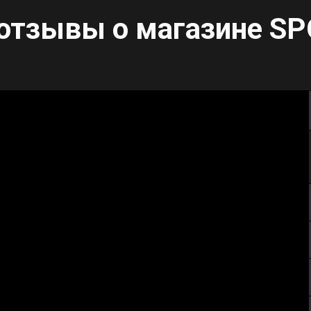
отзывы о магазине
SP