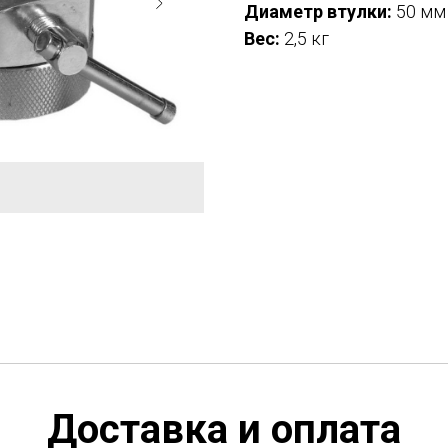
Диаметр втулки:
50 мм
Вес:
2,5 кг
Доставка и оплата