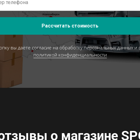
Рассчитать стоимость
опку вы даёте согласие на обработку персональных данных и 
политикой конфиденциальности
отзывы о магазине
SP