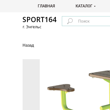
ГЛАВНАЯ
КАТАЛОГ
SPORT164
г. Энгельс
Назад