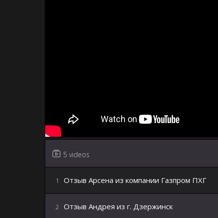
5 videos
Отзыв Арсена из компании Газпром ПХГ
1
Отзыв Андрея из г. Дзержинск
2