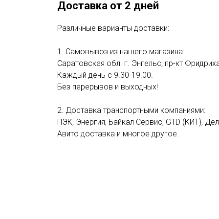
Доставка от 2 дней
Различные варианты доставки:
1. Самовывоз из нашего магазина:
Саратовская обл. г. Энгельс, пр-кт Фридриха
Каждый день с 9.30-19.00.
Без перерывов и выходных!
2. Доставка транспортными компаниями:
ПЭК, Энергия, Байкал Сервис, GTD (КИТ), Де
Авито доставка и многое другое.