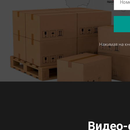
Нажимая на кн
Видео-