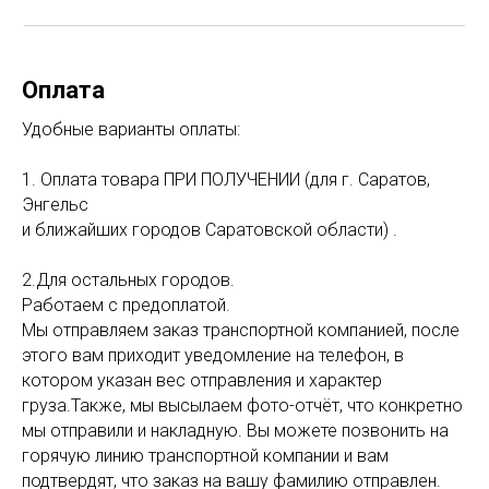
Оплата
Удобные варианты оплаты:
1. Оплата товара ПРИ ПОЛУЧЕНИИ (для г. Саратов,
Энгельс
и ближайших городов Саратовской области) .
2.Для остальных городов.
Работаем с предоплатой.
Мы отправляем заказ транспортной компанией, после
этого вам приходит уведомление на телефон, в
котором указан вес отправления и характер
груза.Также, мы высылаем фото-отчёт, что конкретно
мы отправили и накладную. Вы можете позвонить на
горячую линию транспортной компании и вам
подтвердят, что заказ на вашу фамилию отправлен.