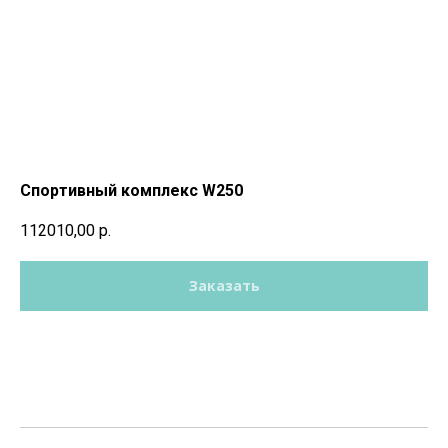
Спортивный комплекс W250
112010,00
р.
Заказать