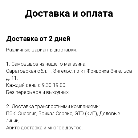
Доставка и оплата
Доставка от 2 дней
Различные варианты доставки:
1. Самовывоз из нашего магазина:
Саратовская обл. г. Энгельс, пр-кт Фридриха Энгельса
д. 11.
Каждый день с 9.30-19.00.
Без перерывов и выходных!
2. Доставка транспортными компаниями:
ПЭК, Энергия, Байкал Сервис, GTD (КИТ), Деловые
линии,
Авито доставка и многое другое.