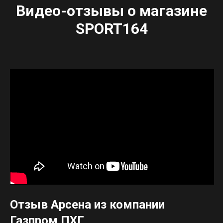
Видео-отзывы о магазине
SPORT164
Отзыв Арсена из компании
Газпром ПХГ