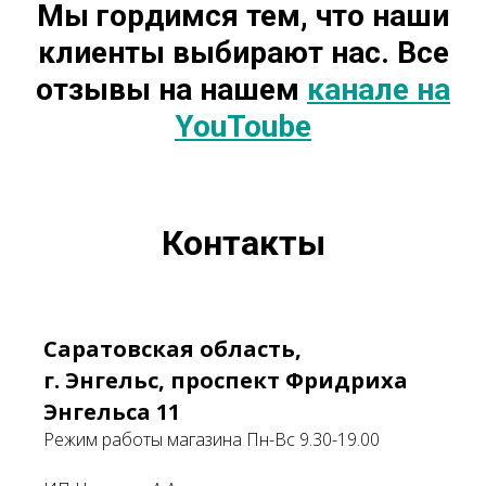
Мы гордимся тем, что наши
клиенты выбирают нас. Все
отзывы на нашем
канале на
YouToube
Контакты
Саратовская область,
г. Энгельс, проспект Фридриха
Энгельса 11
Режим работы магазина Пн-Вс 9.30-19.00