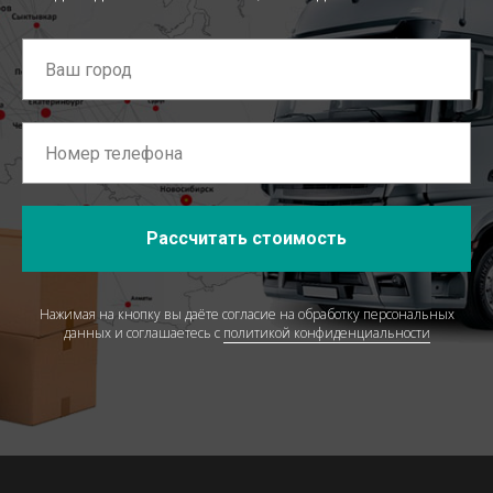
Рассчитать стоимость
Нажимая на кнопку вы даёте согласие на обработку персональных
данных и соглашаетесь c
политикой конфиденциальности