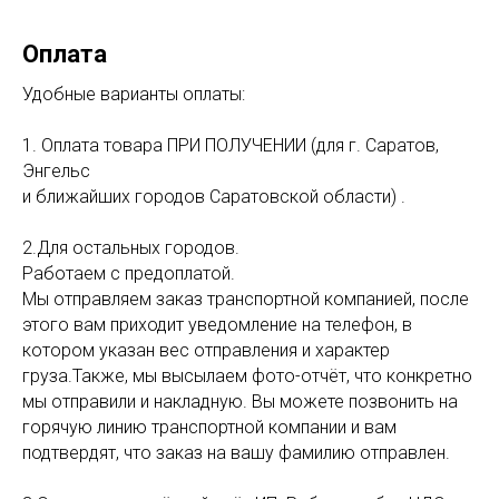
Оплата
Удобные варианты оплаты:
1. Оплата товара ПРИ ПОЛУЧЕНИИ (для г. Саратов,
Энгельс
и ближайших городов Саратовской области) .
2.Для остальных городов.
Работаем с предоплатой.
Мы отправляем заказ транспортной компанией, после
этого вам приходит уведомление на телефон, в
котором указан вес отправления и характер
груза.Также, мы высылаем фото-отчёт, что конкретно
мы отправили и накладную. Вы можете позвонить на
горячую линию транспортной компании и вам
подтвердят, что заказ на вашу фамилию отправлен.