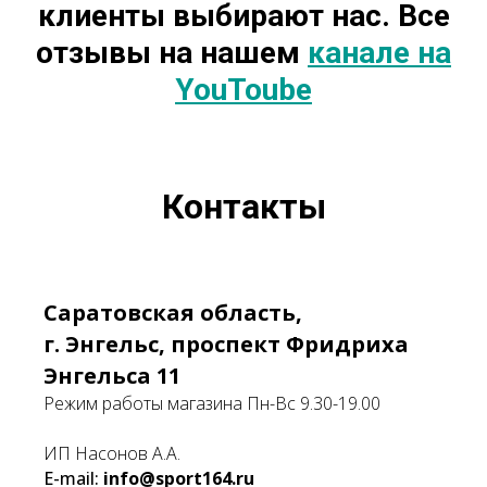
клиенты выбирают нас. Все
отзывы на нашем
канале на
YouToube
Контакты
Саратовская область,
г. Энгельс, проспект Фридриха
Энгельса 11
Режим работы магазина Пн-Вс 9.30-19.00
ИП Насонов А.А.
E-mail:
info@sport164.ru