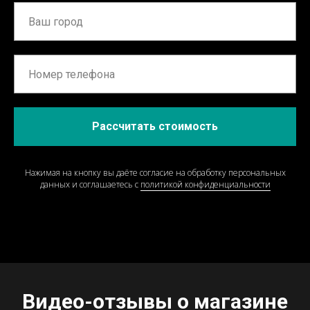
Рассчитать стоимость
Нажимая на кнопку вы даёте согласие на обработку персональных
данных и соглашаетесь c
политикой конфиденциальности
Видео-отзывы о магазине