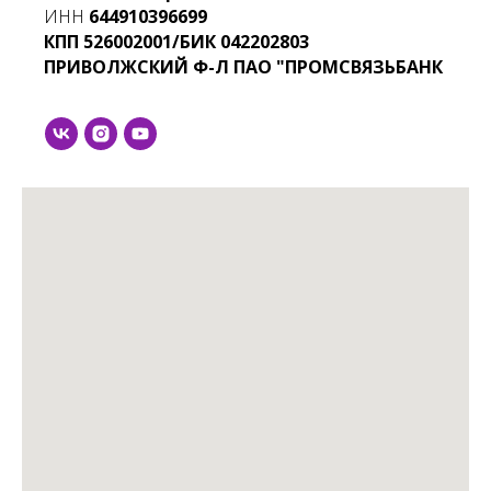
ИНН
644910396699
КПП
526002001/БИК
042202803
ПРИВОЛЖСКИЙ Ф-Л ПАО "ПРОМСВЯЗЬБАНК