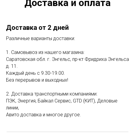
Доставка и оплата
Доставка от 2 дней
Различные варианты доставки:
1. Самовывоз из нашего магазина:
Саратовская обл. г. Энгельс, пр-кт Фридриха Энгельса
д. 11.
Каждый день с 9.30-19.00.
Без перерывов и выходных!
2. Доставка транспортными компаниями:
ПЭК, Энергия, Байкал Сервис, GTD (КИТ), Деловые
линии,
Авито доставка и многое другое.