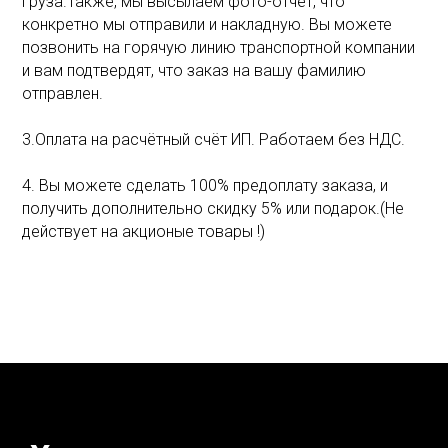
груза.Также, мы высылаем фото-отчёт, что
конкретно мы отправили и накладную. Вы можете
позвонить на горячую линию транспортной компании
и вам подтвердят, что заказ на вашу фамилию
отправлен.
3.Оплата на расчётный счёт ИП. Работаем без НДС.
4. Вы можете сделать 100% предоплату заказа, и
получить дополнительно скидку 5% или подарок.(Не
действует на акционые товары !)