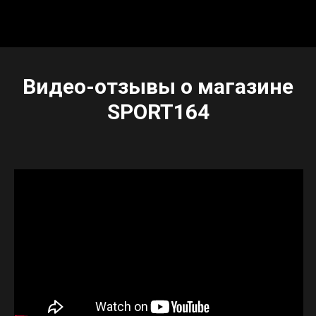
Видео-отзывы о магазине
SPORT164