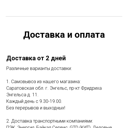
Доставка и оплата
Доставка от 2 дней
Различные варианты доставки:
1. Самовывоз из нашего магазина:
Саратовская обл. г. Энгельс, пр-кт Фридриха
Энгельса д. 11.
Каждый день с 9.30-19.00.
Без перерывов и выходных!
2. Доставка транспортными компаниями:
ПЭК, Энергия, Байкал Сервис, GTD (КИТ), Деловые