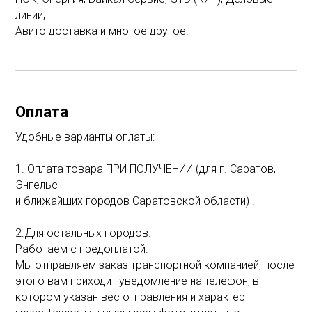
линии,
Авито доставка и многое другое.
Оплата
Удобные варианты оплаты:
1. Оплата товара ПРИ ПОЛУЧЕНИИ (для г. Саратов,
Энгельс
и ближайших городов Саратовской области) .
2.Для остальных городов.
Работаем с предоплатой.
Мы отправляем заказ транспортной компанией, после
этого вам приходит уведомление на телефон, в
котором указан вес отправления и характер