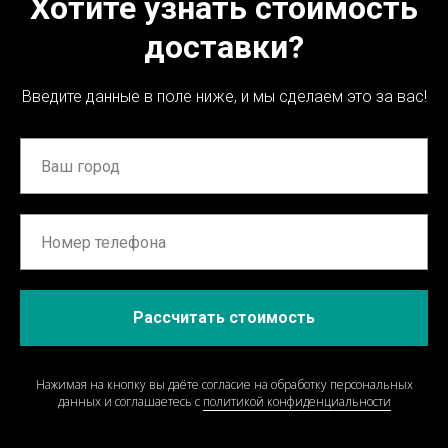
Хотите узнать стоимость
доставки?
Введите данные в поле ниже, и мы сделаем это за вас!
Рассчитать стоимость
Нажимая на кнопку вы даёте согласие на обработку персональных
данных и соглашаетесь c
политикой конфиденциальности