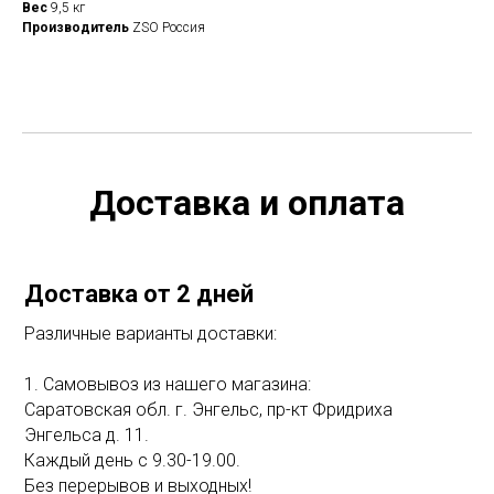
Вес
9,5 кг
Производитель
ZSO Россия
Доставка и оплата
Доставка от 2 дней
Различные варианты доставки:
1. Самовывоз из нашего магазина:
Саратовская обл. г. Энгельс, пр-кт Фридриха
Энгельса д. 11.
Каждый день с 9.30-19.00.
Без перерывов и выходных!