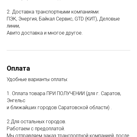
2. Доставка транспортными компаниями:
ПЭК, Энергия, Байкал Сервис, GTD (КИТ), Деловые
линии,
Авито доставка и многое другое.
Оплата
Удобные варианты оплаты:
1. Оплата товара ПРИ ПОЛУЧЕНИИ (для г. Саратов,
Энгельс
и ближайших городов Саратовской области) .
2.Для остальных городов.
Работаем с предоплатой.
Мы отправляем заказ транспортной компанией, после