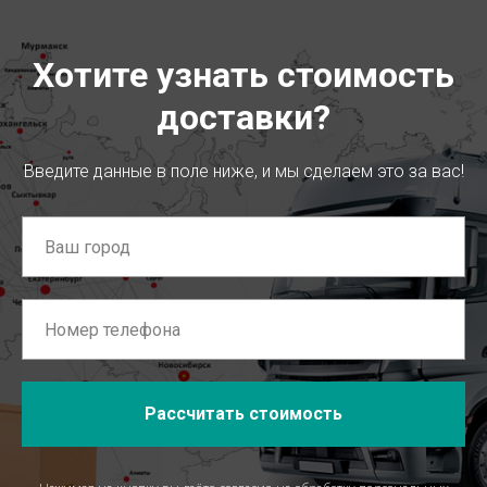
Хотите узнать стоимость
доставки?
Введите данные в поле ниже, и мы сделаем это за вас!
Рассчитать стоимость