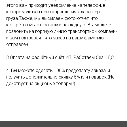
этого вам приходит уведомление на телефон, в
котором указан вес отправления и характер
груза.Также, мы высылаем фото-отчёт, что
конкретно мы отправили и накладную. Вы можете
позвонить на горячую линию транспортной компании
и вам подтвердят, что заказ на вашу фамилию
отправлен.
3.Оплата на расчётный счёт ИП. Работаем без НДС.
4. Вы можете сделать 100% предоплату заказа, и
получить дополнительно скидку 5% или подарок.(Не
действует на акционые товары !)