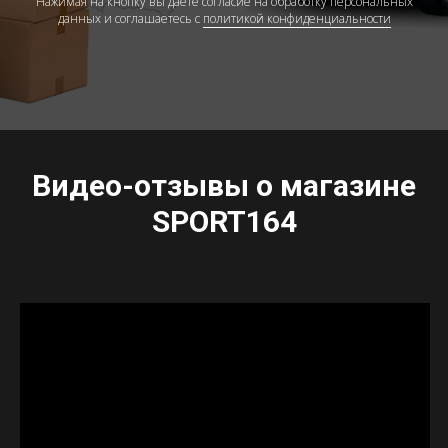
Нажимая на кнопку вы даёте согласие на обработку персональных
данных и соглашаетесь c
политикой конфиденциальности
Видео-отзывы о магазине
SPORT164