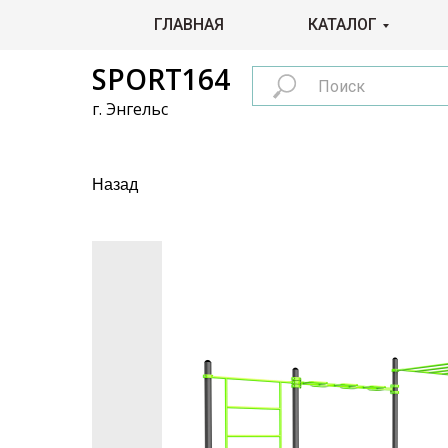
ГЛАВНАЯ
КАТАЛОГ
SPORT164
г. Энгельс
Назад