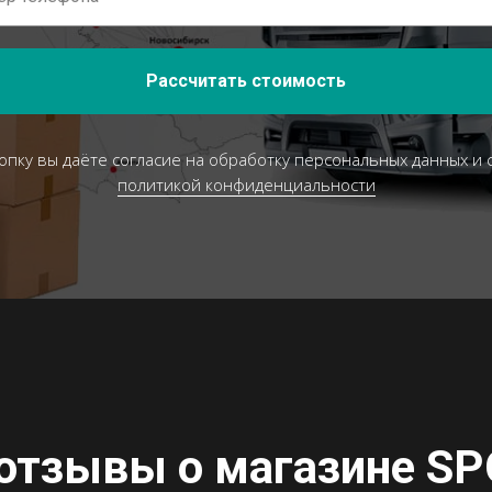
Рассчитать стоимость
опку вы даёте согласие на обработку персональных данных и 
политикой конфиденциальности
отзывы о магазине
SP