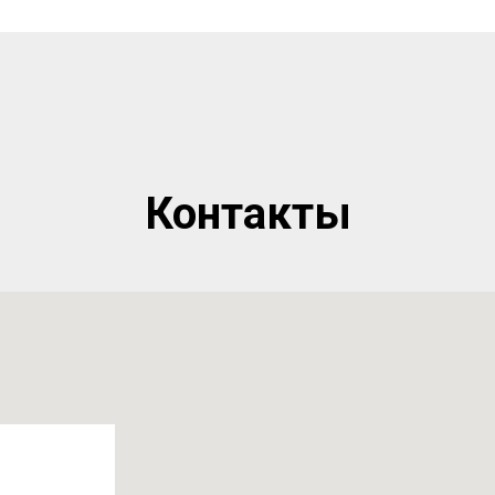
Контакты