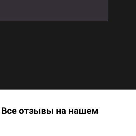
 Все отзывы на нашем