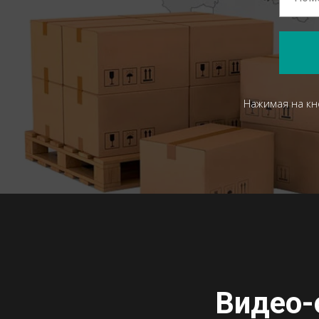
Нажимая на кн
Видео-