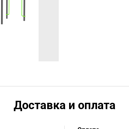
Доставка и оплата