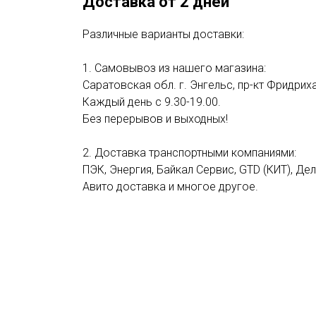
Доставка от 2 дней
Различные варианты доставки:
1. Самовывоз из нашего магазина:
Саратовская обл. г. Энгельс, пр-кт Фридриха
Каждый день с 9.30-19.00.
Без перерывов и выходных!
2. Доставка транспортными компаниями:
ПЭК, Энергия, Байкал Сервис, GTD (КИТ), Де
Авито доставка и многое другое.