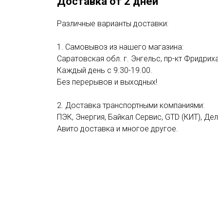
Доставка от 2 дней
Различные варианты доставки:
1. Самовывоз из нашего магазина:
Саратовская обл. г. Энгельс, пр-кт Фридриха
Каждый день с 9.30-19.00.
Без перерывов и выходных!
2. Доставка транспортными компаниями:
ПЭК, Энергия, Байкал Сервис, GTD (КИТ), Де
Авито доставка и многое другое.