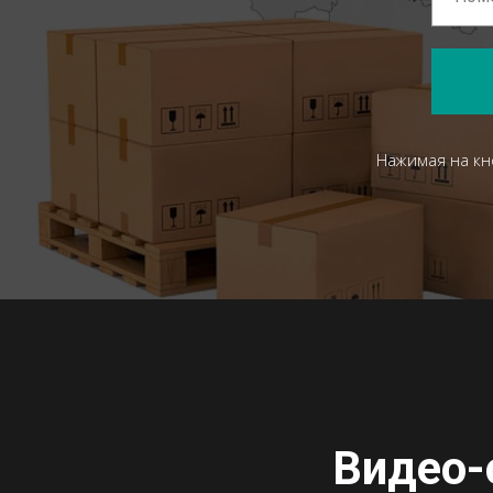
Нажимая на кн
Видео-