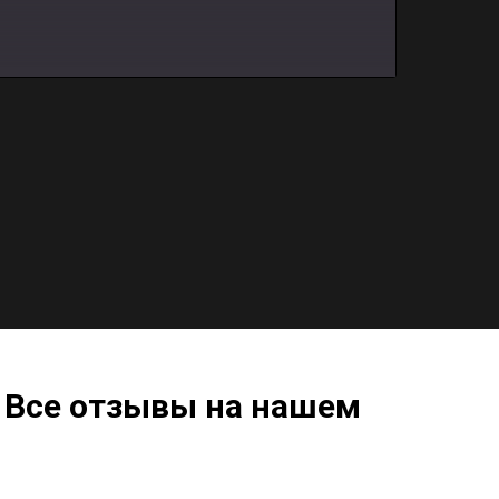
 Все отзывы на нашем