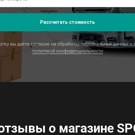
Рассчитать стоимость
опку вы даёте согласие на обработку персональных данных и 
политикой конфиденциальности
отзывы о магазине
SP