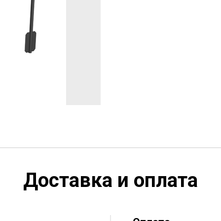
Доставка и оплата