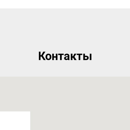
Контакты