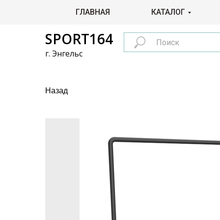
ГЛАВНАЯ
КАТАЛОГ
SPORT164
г. Энгельс
Назад