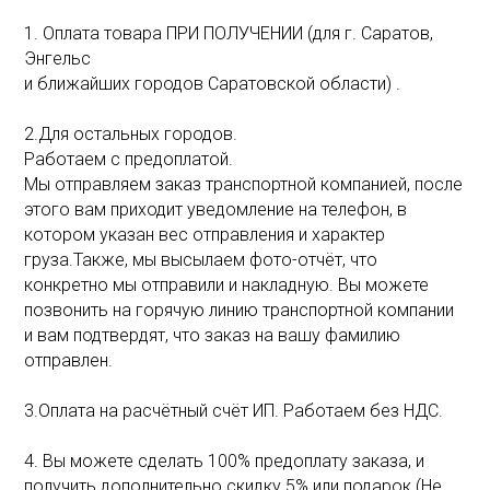
1. Оплата товара ПРИ ПОЛУЧЕНИИ (для г. Саратов,
Энгельс
и ближайших городов Саратовской области) .
2.Для остальных городов.
Работаем с предоплатой.
Мы отправляем заказ транспортной компанией, после
этого вам приходит уведомление на телефон, в
котором указан вес отправления и характер
груза.Также, мы высылаем фото-отчёт, что
конкретно мы отправили и накладную. Вы можете
позвонить на горячую линию транспортной компании
и вам подтвердят, что заказ на вашу фамилию
отправлен.
3.Оплата на расчётный счёт ИП. Работаем без НДС.
4. Вы можете сделать 100% предоплату заказа, и
получить дополнительно скидку 5% или подарок.(Не