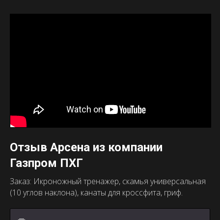
Отзыв Арсена из компании
Газпром ПХГ
Заказ: Икроножный тренажер, скамья универсальная
(10 углов наклона), канаты для кроссфита, гриф.