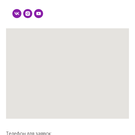
Телефон для заявок: