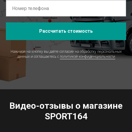
Рассчитать стоимость
Нажимая на кнопку вы даёте согласие на обработку персональных
данных и соглашаетесь c
политикой конфиденциальности
Видео-отзывы о магазине
SPORT164