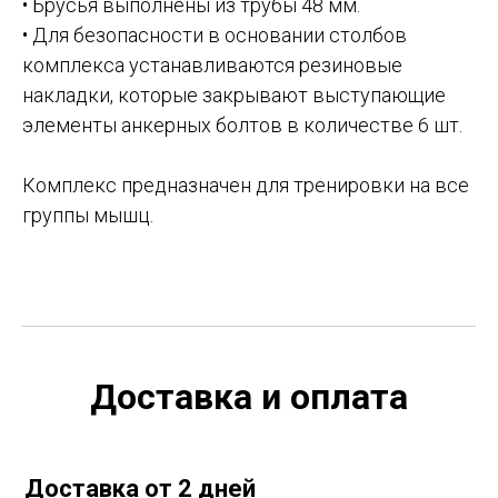
• Брусья выполнены из трубы 48 мм.
• Для безопасности в основании столбов
комплекса устанавливаются резиновые
накладки, которые закрывают выступающие
элементы анкерных болтов в количестве 6 шт.
Комплекс предназначен для тренировки на все
группы мышц.
Доставка и оплата
Доставка от 2 дней