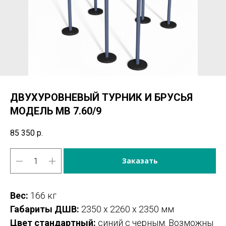
ДВУХУРОВНЕВЫЙ ТУРНИК И БРУСЬЯ
МОДЕЛЬ МВ 7.60/9
85 350
р.
Заказать
Вес:
166 кг
Габариты ДШВ:
2350 х 2260 х 2350 мм
Цвет стандартный:
синий с черным. Возможны