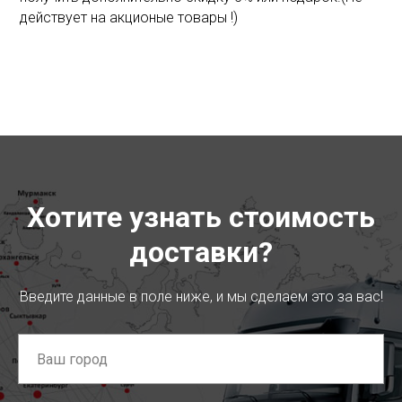
действует на акционые товары !)
Хотите узнать стоимость
доставки?
Введите данные в поле ниже, и мы сделаем это за вас!