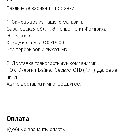
Различные варианты доставки:
1. Самовывоз из нашего магазина:
Саратовская обл. г. Энгельс, пр-кт Фридриха
Энгельса д. 11.
Каждый день с 9.30-19.00.
Без перерывов и выходных!
2. Доставка транспортными компаниями:
ПЭК, Энергия, Байкал Сервис, GTD (КИТ), Деловые
линии,
Авито доставка и многое другое.
Оплата
Удобные варианты оплаты: