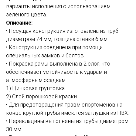
варианты исполнения с использованием
зеленого цвета.
Описание:
• Несущая конструкция изготовлена из труб
диаметром 74 мм, толщина стенки 6 мм.
• Конструкция соединена при помощи
специальных замков и болтов.
• Покраска рамы выполнена в 2 слоя, что
обеспечивает устойчивость к ударам и
атмосферным осадкам.
1) Цинковая грунтовка.
2) Слой порошковой краски.
• Для предотвращения травм спортсменов на
конце круглой трубы имеются заглушки из ПВХ.
• Перекладины выполнены из трубы диаметром
30 мм.