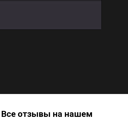
 Все отзывы на нашем