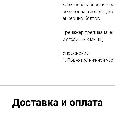
• Для безопасности в о
резиновая накладка, к
анкерных болтов.
Тренажер предназначен
и ягодичных мышц.
Упражнение:
1. Поднятие нижней част
Доставка и оплата