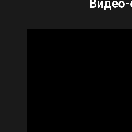
Видео-