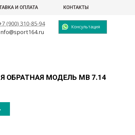
ТАВКА И ОПЛАТА
КОНТАКТЫ
+7 (900) 310-85-94
Консультация
info@sport164.ru
Я ОБРАТНАЯ МОДЕЛЬ МВ 7.14
ь