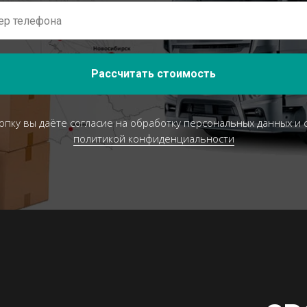
Рассчитать стоимость
опку вы даёте согласие на обработку персональных данных и 
политикой конфиденциальности