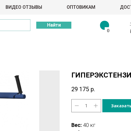
ВИДЕО ОТЗЫВЫ
ОПТОВИКАМ
ДОС
Найти
0
ГИПЕРЭКСТЕНЗИ
29 175
р.
Заказат
Вес:
40 кг