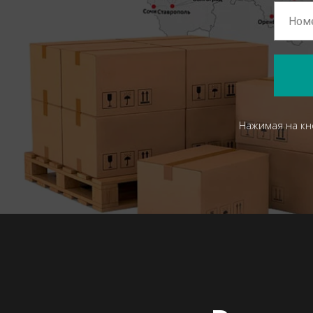
Нажимая на кн