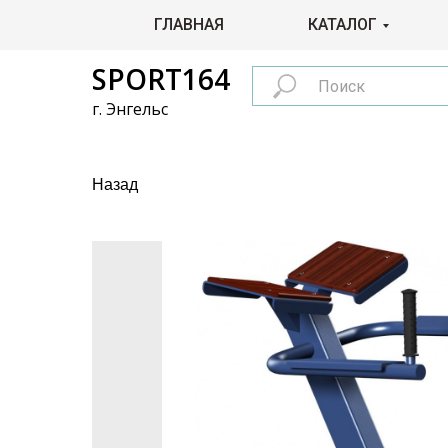
ГЛАВНАЯ
КАТАЛОГ
SPORT164
г. Энгельс
Назад