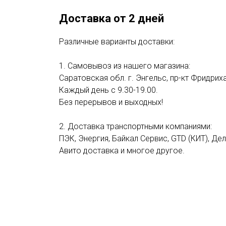
Доставка от 2 дней
Различные варианты доставки:
1. Самовывоз из нашего магазина:
Саратовская обл. г. Энгельс, пр-кт Фридриха
Каждый день с 9.30-19.00.
Без перерывов и выходных!
2. Доставка транспортными компаниями:
ПЭК, Энергия, Байкал Сервис, GTD (КИТ), Де
Авито доставка и многое другое.