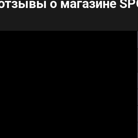
отзывы о магазине
SP