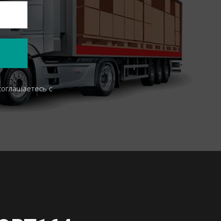
соглашаетесь c