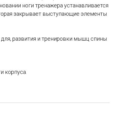
сновании ноги тренажера устанавливается
оторая закрывает выступающие элементы
 для, развития и тренировки мышц спины
и корпуса.