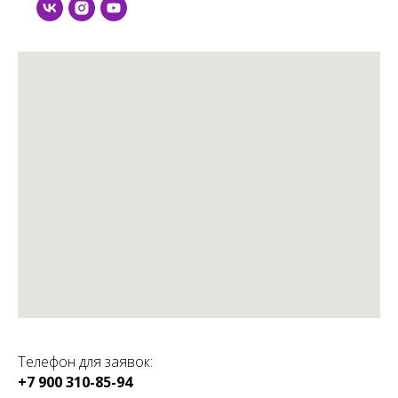
Телефон для заявок:
+7 900 310-85-94