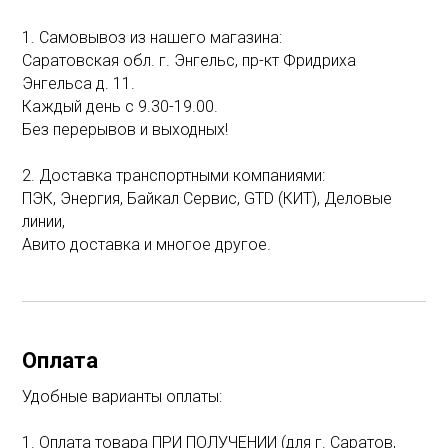
1. Самовывоз из нашего магазина:
Саратовская обл. г. Энгельс, пр-кт Фридриха
Энгельса д. 11.
Каждый день с 9.30-19.00.
Без перерывов и выходных!
2. Доставка транспортными компаниями:
ПЭК, Энергия, Байкал Сервис, GTD (КИТ), Деловые
линии,
Авито доставка и многое другое.
Оплата
Удобные варианты оплаты:
1. Оплата товара ПРИ ПОЛУЧЕНИИ (для г. Саратов,