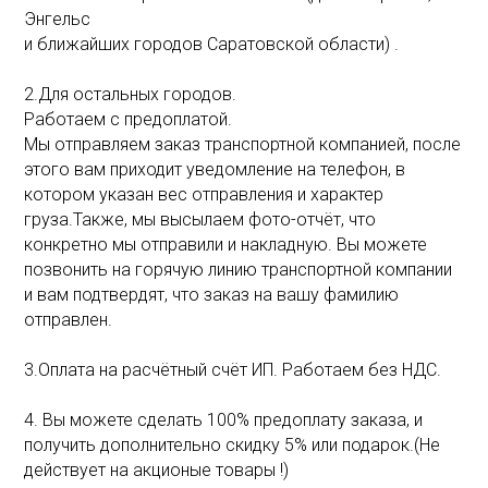
Энгельс
и ближайших городов Саратовской области) .
2.Для остальных городов.
Работаем с предоплатой.
Мы отправляем заказ транспортной компанией, после
этого вам приходит уведомление на телефон, в
котором указан вес отправления и характер
груза.Также, мы высылаем фото-отчёт, что
конкретно мы отправили и накладную. Вы можете
позвонить на горячую линию транспортной компании
и вам подтвердят, что заказ на вашу фамилию
отправлен.
3.Оплата на расчётный счёт ИП. Работаем без НДС.
4. Вы можете сделать 100% предоплату заказа, и
получить дополнительно скидку 5% или подарок.(Не
действует на акционые товары !)