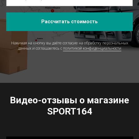
Рассчитать стоимость
Нажимая на кнопку вы даёте согласие на обработку персональных
данных и соглашаетесь c
политикой конфиденциальности
Видео-отзывы о магазине
SPORT164