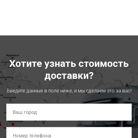
Хотите узнать стоимость
доставки?
Введите данные в поле ниже, и мы сделаем это за вас!