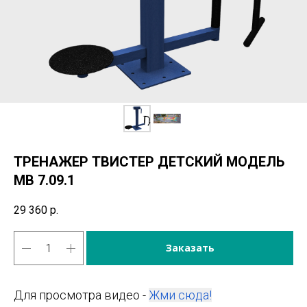
ТРЕНАЖЕР ТВИСТЕР ДЕТСКИЙ МОДЕЛЬ
МВ 7.09.1
29 360
р.
Заказать
Для просмотра видео -
Жми сюда!