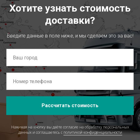
Хотите узнать стоимость
доставки?
Введите данные в поле ниже, и мы сделаем это за вас!
Рассчитать стоимость
Нажимая на кнопку вы даёте согласие на обработку персональных
данных и соглашаетесь c
политикой конфиденциальности