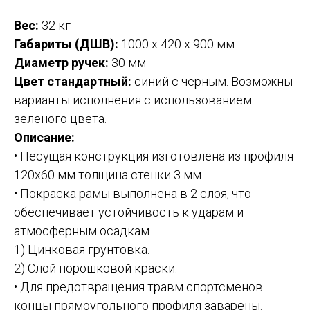
Вес:
32 кг
Габариты (ДШВ):
1000 х 420 х 900 мм
Диаметр ручек:
30 мм
Цвет стандартный:
синий с черным. Возможны
варианты исполнения с использованием
зеленого цвета.
Описание:
• Несущая конструкция изготовлена из профиля
120х60 мм толщина стенки 3 мм.
• Покраска рамы выполнена в 2 слоя, что
обеспечивает устойчивость к ударам и
атмосферным осадкам.
1) Цинковая грунтовка.
2) Слой порошковой краски.
• Для предотвращения травм спортсменов
концы прямоугольного профиля заварены.