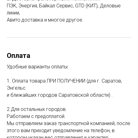
ПЭК, Энергия, Байкал Сервис, GTD (КИТ), Деловые
линии,
Авито доставка и многое другое.
Оплата
Удобные варианты оплаты:
1. Оплата товара ПРИ ПОЛУЧЕНИИ (для г. Саратов,
Энгельс
и ближайших городов Саратовской области) .
2.Для остальных городов.
Работаем с предоплатой.
Мы отправляем заказ транспортной компанией, после
этого вам приходит уведомление на телефон, в
котором указан вес отправления и характер