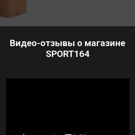
Видео-отзывы о магазине
SPORT164