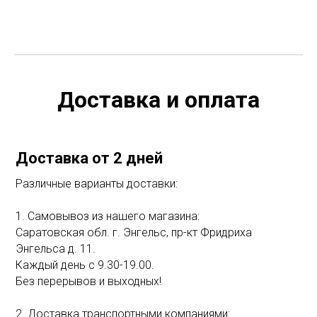
Доставка и оплата
Доставка от 2 дней
Различные варианты доставки:
1. Самовывоз из нашего магазина:
Саратовская обл. г. Энгельс, пр-кт Фридриха
Энгельса д. 11.
Каждый день с 9.30-19.00.
Без перерывов и выходных!
2. Доставка транспортными компаниями: