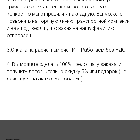
груза.Также, мы высылаем фото-отчёт, что
конкретно мы отправили и накладную. Вы можете
позвонить на горячую линию транспортной компании
и вам подтвердят, что заказ на вашу фамилию
отправлен.
3.Оплата на расчётный счёт ИП. Работаем без НДС.
4. Вы можете сделать 100% предоплату заказа, и
получить дополнительно скидку 5% или подарок.(Не
действует на акционые товары !)