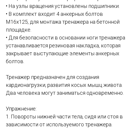
• На узлы вращения установлены подшипники.
• В комплект входит 4 анкерных болтов
М16х125, для монтажа тренажера на бетонной
площадке.
• Для безопасности в основании ноги тренажера
устанавливается резиновая накладка, которая
закрывает выступающие элементы анкерных
болтов.
Тренажер предназначен для создания
кардионагрузки, развития косых мышц живота.
Два человека могут заниматься одновременно.
Упражнение:
1. Повороты нижней части тела, сидя или стоя в
зависимости от используемого тренажера.