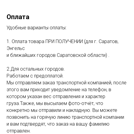
Оплата
Удобные варианты оплаты:
1. Оплата товара ПРИ ПОЛУЧЕНИИ (для г. Саратов,
Энгельс
и ближайших городов Саратовской области) .
2.Для остальных городов.
Работаем с предоплатой.
Мы отправляем заказ транспортной компанией, после
этого вам приходит уведомление на телефон, в
котором указан вес отправления и характер
груза.Также, мы высылаем фото-отчёт, что
конкретно мы отправили и накладную. Вы можете
позвонить на горячую линию транспортной компании
и вам подтвердят, что заказ на вашу фамилию
отправлен.