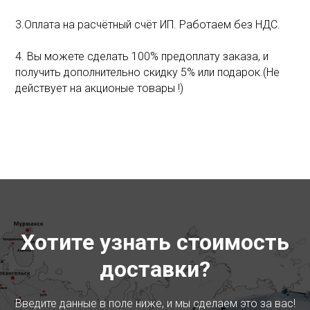
3.Оплата на расчётный счёт ИП. Работаем без НДС.
4. Вы можете сделать 100% предоплату заказа, и
получить дополнительно скидку 5% или подарок.(Не
действует на акционые товары !)
Хотите узнать стоимость
доставки?
Введите данные в поле ниже, и мы сделаем это за вас!