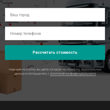
Рассчитать стоимость
Нажимая на кнопку вы даёте согласие на обработку персональных
данных и соглашаетесь c
политикой конфиденциальности