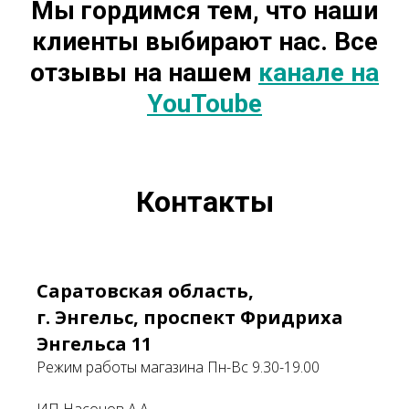
Мы гордимся тем, что наши
клиенты выбирают нас. Все
отзывы на нашем
канале на
YouToube
Контакты
Саратовская область,
г. Энгельс, проспект Фридриха
Энгельса 11
Режим работы магазина Пн-Вс 9.30-19.00