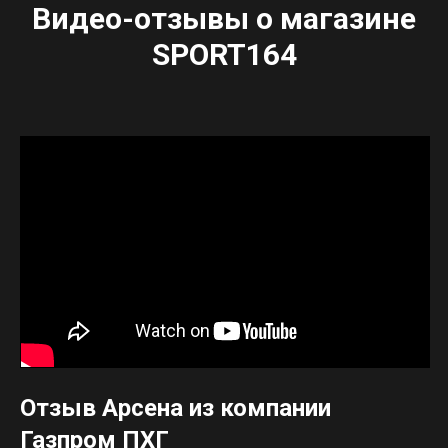
Видео-отзывы о магазине
SPORT164
Отзыв Арсена из компании
Газпром ПХГ