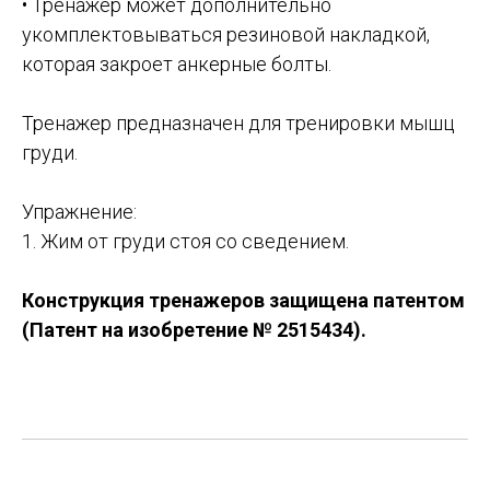
• Тренажер может дополнительно
укомплектовываться резиновой накладкой,
которая закроет анкерные болты.
Тренажер предназначен для тренировки мышц
груди.
Упражнение:
1. Жим от груди стоя со сведением.
Конструкция тренажеров защищена патентом
(Патент на изобретение № 2515434).