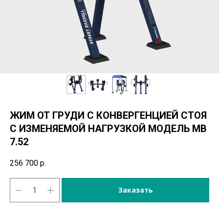
ЖИМ ОТ ГРУДИ С КОНВЕРГЕНЦИЕЙ СТОЯ
С ИЗМЕНЯЕМОЙ НАГРУЗКОЙ МОДЕЛЬ МВ
7.52
256 700
р.
Заказать