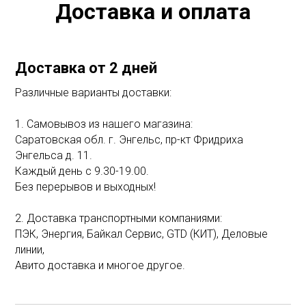
Доставка и оплата
Доставка от 2 дней
Различные варианты доставки:
1. Самовывоз из нашего магазина:
Саратовская обл. г. Энгельс, пр-кт Фридриха
Энгельса д. 11.
Каждый день с 9.30-19.00.
Без перерывов и выходных!
2. Доставка транспортными компаниями:
ПЭК, Энергия, Байкал Сервис, GTD (КИТ), Деловые
линии,
Авито доставка и многое другое.