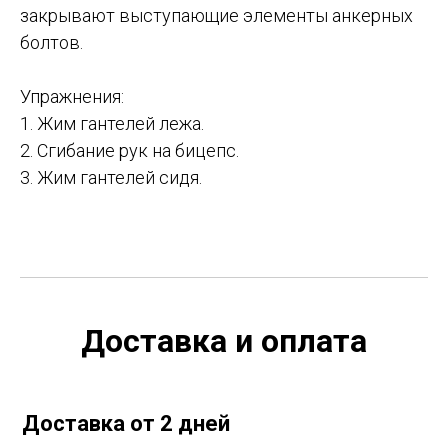
закрывают выступающие элементы анкерных
болтов.
Упражнения:
1. Жим гантелей лежа.
2. Сгибание рук на бицепс.
3. Жим гантелей сидя.
Доставка и оплата
Доставка от 2 дней