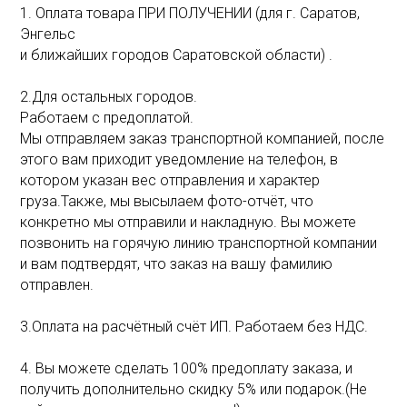
1. Оплата товара ПРИ ПОЛУЧЕНИИ (для г. Саратов,
Энгельс
и ближайших городов Саратовской области) .
2.Для остальных городов.
Работаем с предоплатой.
Мы отправляем заказ транспортной компанией, после
этого вам приходит уведомление на телефон, в
котором указан вес отправления и характер
груза.Также, мы высылаем фото-отчёт, что
конкретно мы отправили и накладную. Вы можете
позвонить на горячую линию транспортной компании
и вам подтвердят, что заказ на вашу фамилию
отправлен.
3.Оплата на расчётный счёт ИП. Работаем без НДС.
4. Вы можете сделать 100% предоплату заказа, и
получить дополнительно скидку 5% или подарок.(Не