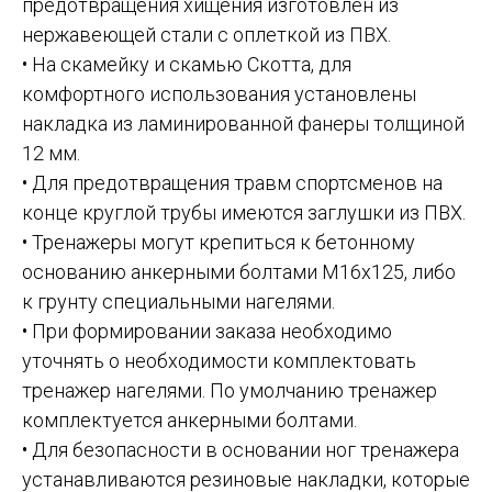
предотвращения хищения изготовлен из
нержавеющей стали с оплеткой из ПВХ.
• На скамейку и скамью Скотта, для
комфортного использования установлены
накладка из ламинированной фанеры толщиной
12 мм.
• Для предотвращения травм спортсменов на
конце круглой трубы имеются заглушки из ПВХ.
• Тренажеры могут крепиться к бетонному
основанию анкерными болтами М16х125, либо
к грунту специальными нагелями.
• При формировании заказа необходимо
уточнять о необходимости комплектовать
тренажер нагелями. По умолчанию тренажер
комплектуется анкерными болтами.
• Для безопасности в основании ног тренажера
устанавливаются резиновые накладки, которые