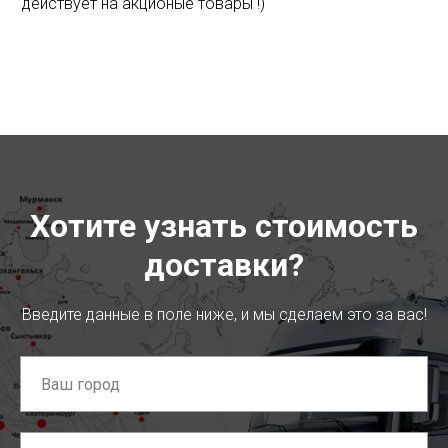
действует на акционые товары !)
Хотите узнать стоимость
доставки?
Введите данные в поле ниже, и мы сделаем это за вас!