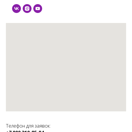
Телефон для заявок: