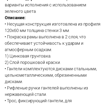
варианты исполнения с использованием
зеленого цвета.
Описание:
• Несущая конструкция изготовлена из профиля
120х60 мм толщина стенки 3 мм.
• Покраска рамы выполнена в 2 слоя, что
обеспечивает устойчивость к ударам и
атмосферным осадкам.
1) Цинковая грунтовка.
2) Слой порошковой краски.
• Гантели комплектуются дисками стальными,
цельнометаллическими, обрезиненными
дисками.
• Рифленые ручки гантелей выполнены из
нержавеющей стали.
• Трос, фиксирующий гантели, для