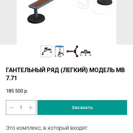
ГАНТЕЛЬНЫЙ РЯД (ЛЕГКИЙ) МОДЕЛЬ МВ
7.71
185 500
р.
Заказать
Это комплекс, в который входят: