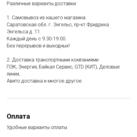
Различные варианты доставки:
1. Самовывоз из нашего магазина:
Саратовская обл. г. Энгельс, пр-кт Фридриха
Энгельса д. 11.
Каждый день с 9.30-19.00.
Без перерывов и выходных!
2. Доставка транспортными компаниями:
ПЭК, Энергия, Байкал Сервис, GTD (КИТ), Деловые
линии,
Авито доставка и многое другое.
Оплата
Удобные варианты оплаты: