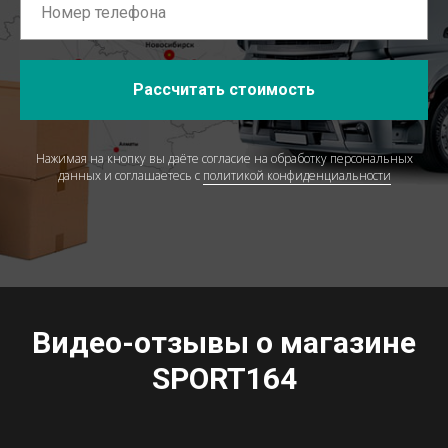
Рассчитать стоимость
Нажимая на кнопку вы даёте согласие на обработку персональных
данных и соглашаетесь c
политикой конфиденциальности
Видео-отзывы о магазине
SPORT164