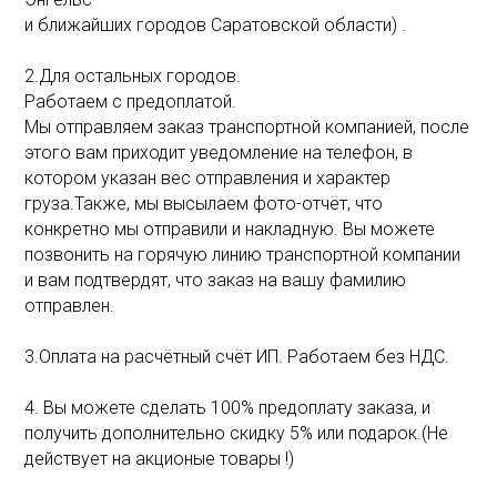
и ближайших городов Саратовской области) .
2.Для остальных городов.
Работаем с предоплатой.
Мы отправляем заказ транспортной компанией, после
этого вам приходит уведомление на телефон, в
котором указан вес отправления и характер
груза.Также, мы высылаем фото-отчёт, что
конкретно мы отправили и накладную. Вы можете
позвонить на горячую линию транспортной компании
и вам подтвердят, что заказ на вашу фамилию
отправлен.
3.Оплата на расчётный счёт ИП. Работаем без НДС.
4. Вы можете сделать 100% предоплату заказа, и
получить дополнительно скидку 5% или подарок.(Не
действует на акционые товары !)