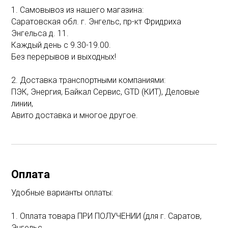
1. Самовывоз из нашего магазина:
Саратовская обл. г. Энгельс, пр-кт Фридриха
Энгельса д. 11.
Каждый день с 9.30-19.00.
Без перерывов и выходных!
2. Доставка транспортными компаниями:
ПЭК, Энергия, Байкал Сервис, GTD (КИТ), Деловые
линии,
Авито доставка и многое другое.
Оплата
Удобные варианты оплаты:
1. Оплата товара ПРИ ПОЛУЧЕНИИ (для г. Саратов,
Энгельс