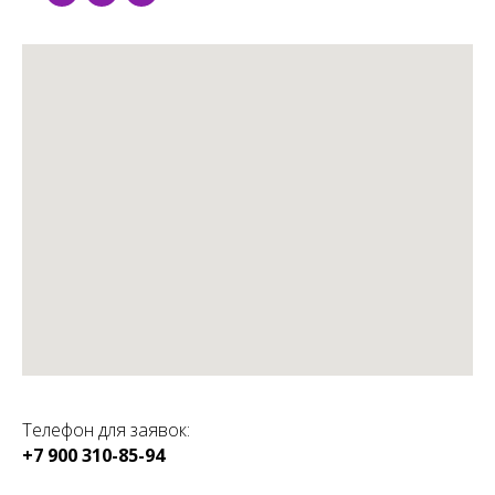
Телефон для заявок:
+7 900 310-85-94