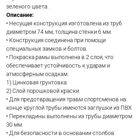
зеленого цвета.
Описание:
• Несущая конструкция изготовлена из труб
диаметром 74 мм, толщина стенки 6 мм.
• Конструкция соединена при помощи
специальных замков и болтов.
• Покраска рамы выполнена в 2 слоя, что
обеспечивает устойчивость к ударам и
атмосферным осадкам.
1) Цинковая грунтовка.
2) Слой порошковой краски.
• Для предотвращения травм спортсменов на
конце круглой трубы имеются заглушки из ПВХ.
• Перекладины выполнены из трубы диаметром
30 мм.
• Для безопасности в основании столбов