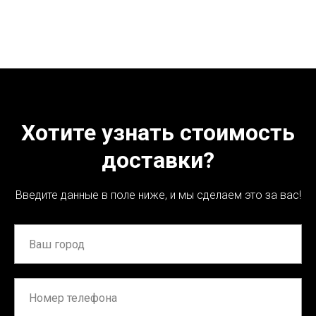
Хотите узнать стоимость
доставки?
Введите данные в поле ниже, и мы сделаем это за вас!