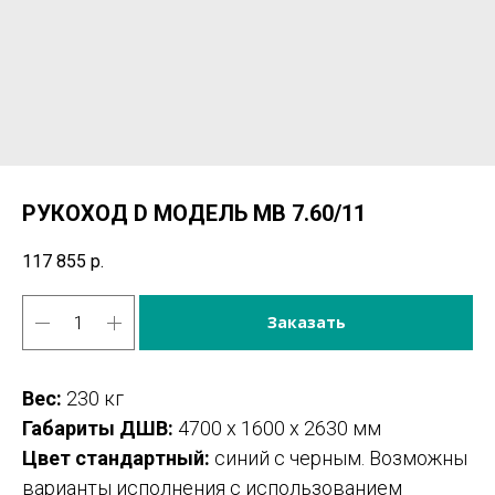
РУКОХОД D МОДЕЛЬ МВ 7.60/11
117 855
р.
Заказать
Вес:
230 кг
Габариты ДШВ:
4700 х 1600 х 2630 мм
Цвет стандартный:
синий с черным. Возможны
варианты исполнения с использованием