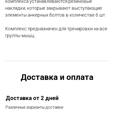
комплекса устанавливаются резиновые
накладки, которые закрывают выступающие
элементы анкерных болтов в количестве 6 шт.
Комплекс предназначен для тренировки на все
группы мышц.
Доставка и оплата
Доставка от 2 дней
Различные варианты доставки: