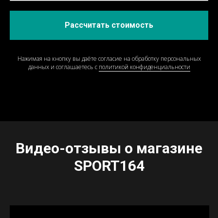
Рассчитать стоимость
Нажимая на кнопку вы даёте согласие на обработку персональных
данных и соглашаетесь c
политикой конфиденциальности
Видео-отзывы о магазине
SPORT164