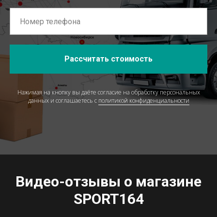
Рассчитать стоимость
Нажимая на кнопку вы даёте согласие на обработку персональных
данных и соглашаетесь c
политикой конфиденциальности
Видео-отзывы о магазине
SPORT164