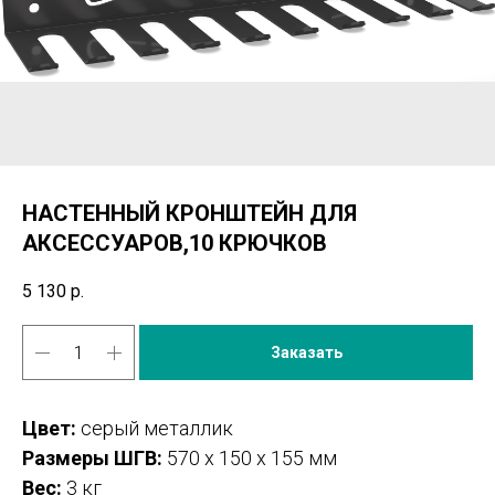
НАСТЕННЫЙ КРОНШТЕЙН ДЛЯ
АКСЕССУАРОВ,10 КРЮЧКОВ
5 130
р.
Заказать
Цвет:
серый металлик
Размеры ШГВ:
570 х 150 х 155 мм
Вес:
3 кг