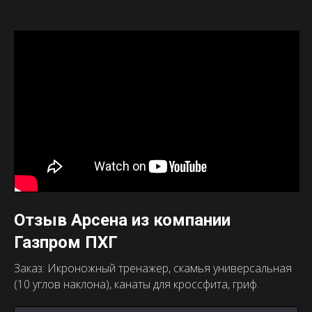
Отзыв Арсена из компании
Газпром ПХГ
Заказ: Икроножный тренажер, скамья универсальная
(10 углов наклона), канаты для кроссфита, гриф.