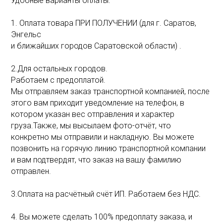
Удобные варианты оплаты:
1. Оплата товара ПРИ ПОЛУЧЕНИИ (для г. Саратов,
Энгельс
и ближайших городов Саратовской области) .
2.Для остальных городов.
Работаем с предоплатой.
Мы отправляем заказ транспортной компанией, после
этого вам приходит уведомление на телефон, в
котором указан вес отправления и характер
груза.Также, мы высылаем фото-отчёт, что
конкретно мы отправили и накладную. Вы можете
позвонить на горячую линию транспортной компании
и вам подтвердят, что заказ на вашу фамилию
отправлен.
3.Оплата на расчётный счёт ИП. Работаем без НДС.
4. Вы можете сделать 100% предоплату заказа, и