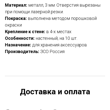
Материал:
металл, 3 мм. Отверстия вырезаны
при помощи лазерной резки.
Покраска:
выполнена методом порошковой
окраски
Крепление
к стене:
в 4-х местах
Особенности:
настенный, на 10 шт.
Назначение:
для хранения аксессуаров
Производитель:
ЗСО Россия
Доставка и оплата