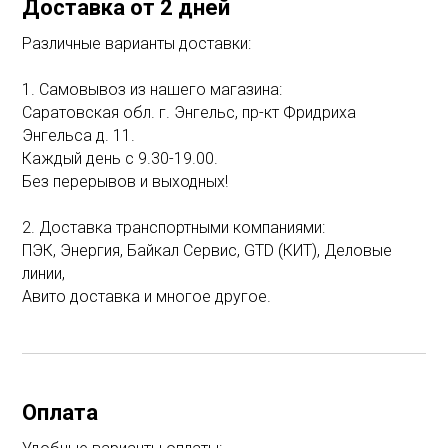
Доставка от 2 дней
Различные варианты доставки:
1. Самовывоз из нашего магазина:
Саратовская обл. г. Энгельс, пр-кт Фридриха
Энгельса д. 11.
Каждый день с 9.30-19.00.
Без перерывов и выходных!
2. Доставка транспортными компаниями:
ПЭК, Энергия, Байкал Сервис, GTD (КИТ), Деловые
линии,
Авито доставка и многое другое.
Оплата