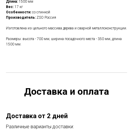
Длина:
1500 мм
Вес:
17 кг
Особенности:
со спинкой
Производитель:
ZSO Россия
Изготовлена из цельного массива дерева и сварной металлоконструкции.
Размеры: высота - 700 мм; ширина посадочного места - 350 мм; длина
1500 мм.
Доставка и оплата
Доставка от 2 дней
Различные варианты доставки: