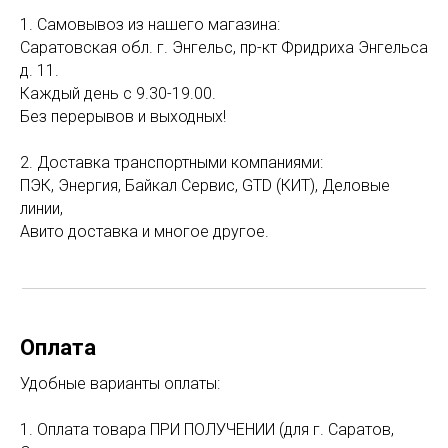
1. Самовывоз из нашего магазина:
Саратовская обл. г. Энгельс, пр-кт Фридриха Энгельса
д. 11.
Каждый день с 9.30-19.00.
Без перерывов и выходных!
2. Доставка транспортными компаниями:
ПЭК, Энергия, Байкал Сервис, GTD (КИТ), Деловые
линии,
Авито доставка и многое другое.
Оплата
Удобные варианты оплаты:
1. Оплата товара ПРИ ПОЛУЧЕНИИ (для г. Саратов,