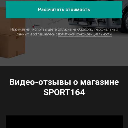
Рассчитать стоимость
Нажимая на кнопку вы даёте согласие на обработку персональных
данных и соглашаетесь c
политикой конфиденциальности
Видео-отзывы о магазине
SPORT164