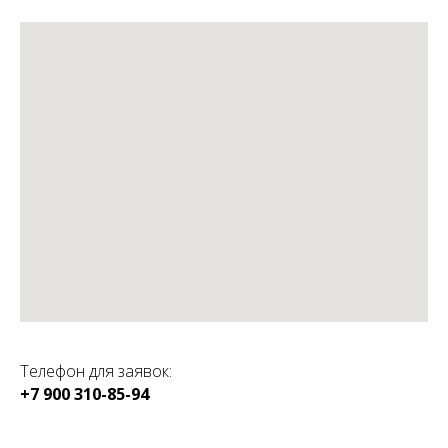
Телефон для заявок:
+7 900 310-85-94