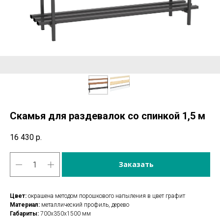
Скамья для раздевалок со спинкой 1,5 м
16 430
р.
Заказать
Цвет:
окрашена методом порошкового напыления в цвет графит
Материал:
металлический профиль, дерево
Габариты:
700х350х1500 мм