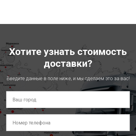
Хотите узнать стоимость
доставки?
Введите данные в поле ниже, и мы сделаем это за вас!