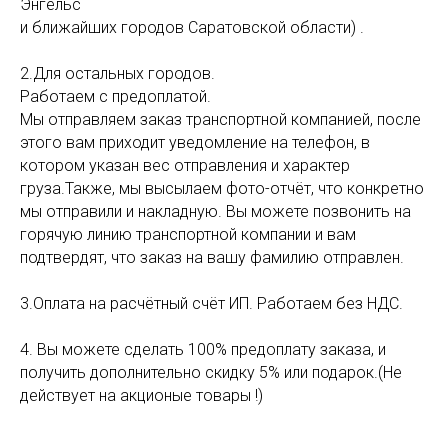
Энгельс
и ближайших городов Саратовской области) .
2.Для остальных городов.
Работаем с предоплатой.
Мы отправляем заказ транспортной компанией, после
этого вам приходит уведомление на телефон, в
котором указан вес отправления и характер
груза.Также, мы высылаем фото-отчёт, что конкретно
мы отправили и накладную. Вы можете позвонить на
горячую линию транспортной компании и вам
подтвердят, что заказ на вашу фамилию отправлен.
3.Оплата на расчётный счёт ИП. Работаем без НДС.
4. Вы можете сделать 100% предоплату заказа, и
получить дополнительно скидку 5% или подарок.(Не
действует на акционые товары !)