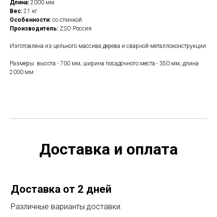
Длина:
2000 мм
Вес:
21 кг
Особенности:
со спинкой
Производитель:
ZSO Россия
Изготовлена из цельного массива дерева и сварной металлоконструкции.
Размеры: высота - 700 мм; ширина посадочного места - 350 мм; длина
2000 мм.
Доставка и оплата
Доставка от 2 дней
Различные варианты доставки: