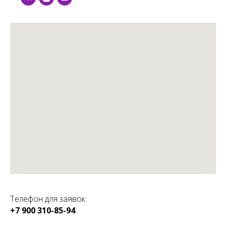
Телефон для заявок:
+7 900 310-85-94