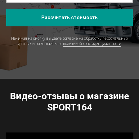
Рассчитать стоимость
Нажимая на кнопку вы даёте согласие на обработку персональных
данных и соглашаетесь c
политикой конфиденциальности
Видео-отзывы о магазине
SPORT164