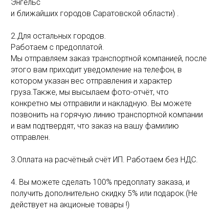
Энгельс
и ближайших городов Саратовской области) .
2.Для остальных городов.
Работаем с предоплатой.
Мы отправляем заказ транспортной компанией, после
этого вам приходит уведомление на телефон, в
котором указан вес отправления и характер
груза.Также, мы высылаем фото-отчёт, что
конкретно мы отправили и накладную. Вы можете
позвонить на горячую линию транспортной компании
и вам подтвердят, что заказ на вашу фамилию
отправлен.
3.Оплата на расчётный счёт ИП. Работаем без НДС.
4. Вы можете сделать 100% предоплату заказа, и
получить дополнительно скидку 5% или подарок.(Не
действует на акционые товары !)