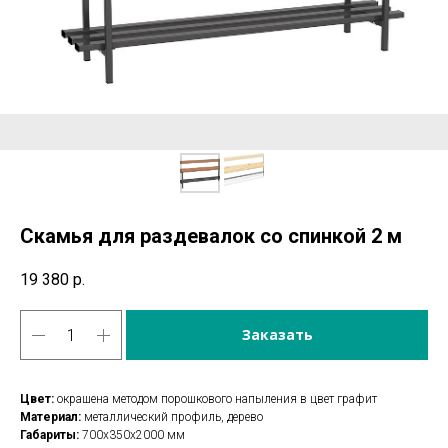
Скамья для раздевалок со спинкой 2 м
19 380
р.
Заказать
Цвет:
окрашена методом порошкового напыления в цвет графит
Материал:
металлический профиль, дерево
Габариты:
700х350х2000 мм