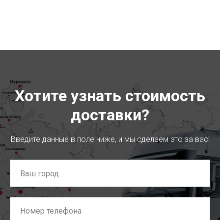
Хотите узнать стоимость
доставки?
Введите данные в поле ниже, и мы сделаем это за вас!