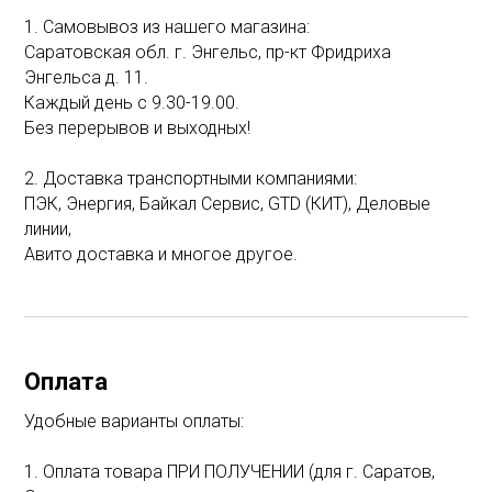
1. Самовывоз из нашего магазина:
Саратовская обл. г. Энгельс, пр-кт Фридриха
Энгельса д. 11.
Каждый день с 9.30-19.00.
Без перерывов и выходных!
2. Доставка транспортными компаниями:
ПЭК, Энергия, Байкал Сервис, GTD (КИТ), Деловые
линии,
Авито доставка и многое другое.
Оплата
Удобные варианты оплаты:
1. Оплата товара ПРИ ПОЛУЧЕНИИ (для г. Саратов,