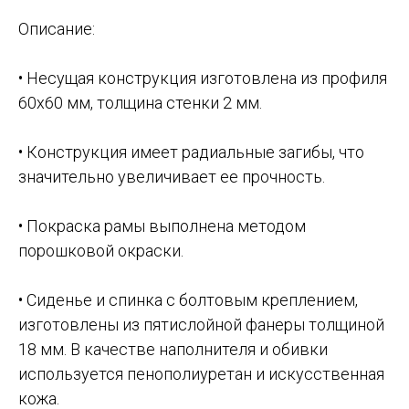
Описание:
• Несущая конструкция изготовлена из профиля
60х60 мм, толщина стенки 2 мм.
• Конструкция имеет радиальные загибы, что
значительно увеличивает ее прочность.
• Покраска рамы выполнена методом
порошковой окраски.
• Сиденье и спинка с болтовым креплением,
изготовлены из пятислойной фанеры толщиной
18 мм. В качестве наполнителя и обивки
используется пенополиуретан и искусственная
кожа.