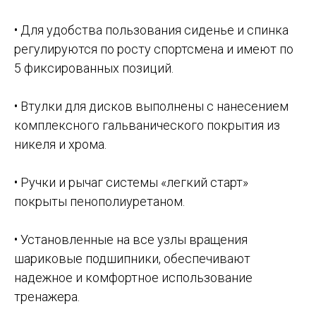
• Для удобства пользования сиденье и спинка
регулируются по росту спортсмена и имеют по
5 фиксированных позиций.
• Втулки для дисков выполнены с нанесением
комплексного гальванического покрытия из
никеля и хрома.
• Ручки и рычаг системы «легкий старт»
покрыты пенополиуретаном.
• Установленные на все узлы вращения
шариковые подшипники, обеспечивают
надежное и комфортное использование
тренажера.