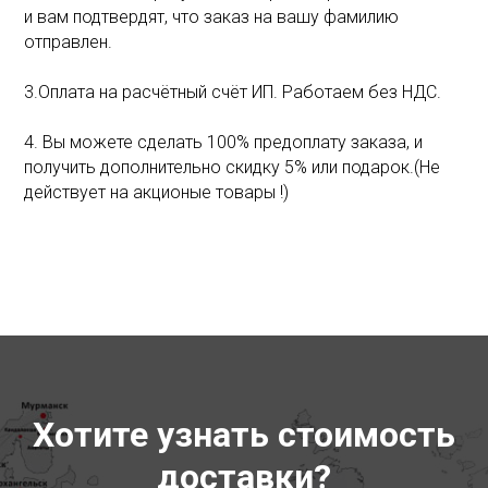
и вам подтвердят, что заказ на вашу фамилию
отправлен.
3.Оплата на расчётный счёт ИП. Работаем без НДС.
4. Вы можете сделать 100% предоплату заказа, и
получить дополнительно скидку 5% или подарок.(Не
действует на акционые товары !)
Хотите узнать стоимость
доставки?