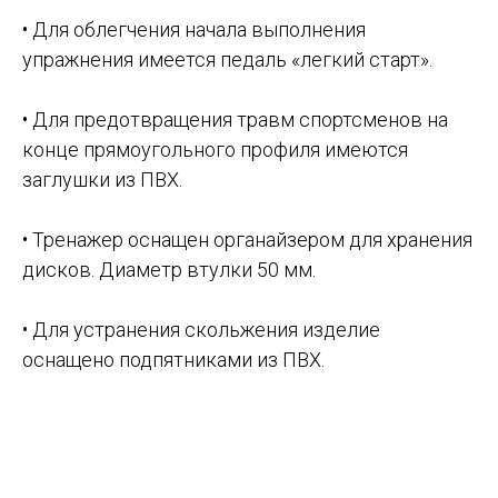
• Для облегчения начала выполнения
упражнения имеется педаль «легкий старт».
• Для предотвращения травм спортсменов на
конце прямоугольного профиля имеются
заглушки из ПВХ.
• Тренажер оснащен органайзером для хранения
дисков. Диаметр втулки 50 мм.
• Для устранения скольжения изделие
оснащено подпятниками из ПВХ.