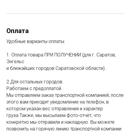
Оплата
Удобные варианты оплаты:
1. Оплата товара ПРИ ПОЛУЧЕНИИ (для г. Саратов,
Энгельс
и ближайших городов Саратовской области) .
2.Для остальных городов.
Работаем с предоплатой.
Мы отправляем заказ транспортной компанией, после
этого вам приходит уведомление на телефон, в
котором указан вес отправления и характер
груза.Также, мы высылаем фото-отчёт, что
конкретно мы отправили и накладную. Вы можете
позвонить на горячую линию транспортной компании