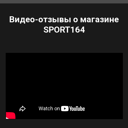
Видео-отзывы о магазине
SPORT164