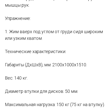
мышцы рук.
Упражнение:
1. Жим вверх под углом от груди сидя широким
или узким хватом.
Технические характеристики:
Габариты (ДхШхВ), мм: 2100х1000х1510.
Вес: 140 кг.
Диаметр втулки для дисков: 50 мм.
Максимальная нагрузка: 150 кг (75 кг на втулку).