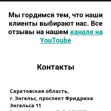
Мы гордимся тем, что наши
клиенты выбирают нас. Все
отзывы на нашем
канале на
YouToube
Контакты
Саратовская область,
г. Энгельс, проспект Фридриха
Энгельса 11