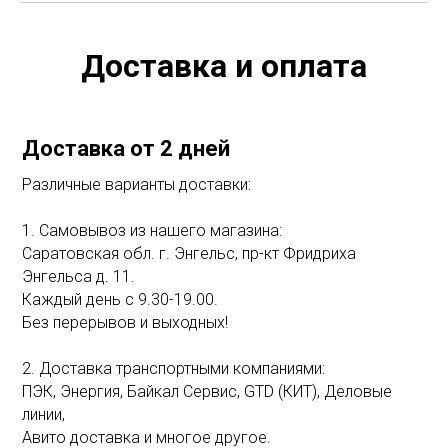
Доставка и оплата
Доставка от 2 дней
Различные варианты доставки:
1. Самовывоз из нашего магазина:
Саратовская обл. г. Энгельс, пр-кт Фридриха
Энгельса д. 11.
Каждый день с 9.30-19.00.
Без перерывов и выходных!
2. Доставка транспортными компаниями:
ПЭК, Энергия, Байкал Сервис, GTD (КИТ), Деловые
линии,
Авито доставка и многое другое.