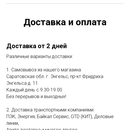
Доставка и оплата
Доставка от 2 дней
Различные варианты доставки:
1. Самовывоз из нашего магазина:
Саратовская обл. г. Энгельс, пр-кт Фридриха
Энгельса д. 11.
Каждый день с 9.30-19.00.
Без перерывов и выходных!
2. Доставка транспортными компаниями:
ПЭК, Энергия, Байкал Сервис, GTD (КИТ), Деловые
линии,
Авито доставка и многое другое.