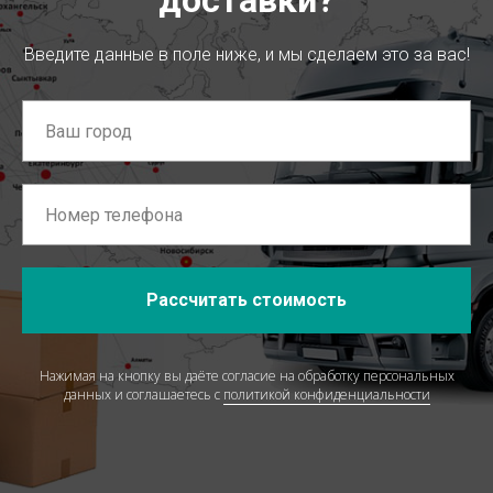
доставки?
Введите данные в поле ниже, и мы сделаем это за вас!
Рассчитать стоимость
Нажимая на кнопку вы даёте согласие на обработку персональных
данных и соглашаетесь c
политикой конфиденциальности