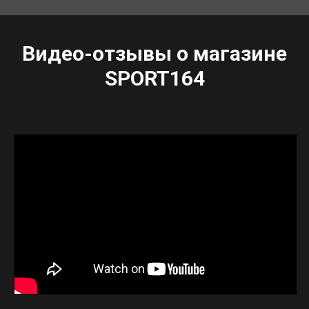
Видео-отзывы о магазине
SPORT164