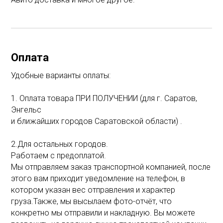
Оплата
Удобные варианты оплаты:
1. Оплата товара ПРИ ПОЛУЧЕНИИ (для г. Саратов,
Энгельс
и ближайших городов Саратовской области) .
2.Для остальных городов.
Работаем с предоплатой.
Мы отправляем заказ транспортной компанией, после
этого вам приходит уведомление на телефон, в
котором указан вес отправления и характер
груза.Также, мы высылаем фото-отчёт, что
конкретно мы отправили и накладную. Вы можете