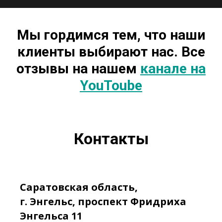
Мы гордимся тем, что наши
клиенты выбирают нас. Все
отзывы на нашем
канале на
YouToube
Контакты
Саратовская область,
г. Энгельс, проспект Фридриха
Энгельса 11