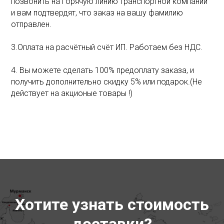
позвонить на горячую линию транспортной компании
и вам подтвердят, что заказ на вашу фамилию
отправлен.
3.Оплата на расчётный счёт ИП. Работаем без НДС.
4. Вы можете сделать 100% предоплату заказа, и
получить дополнительно скидку 5% или подарок.(Не
действует на акционые товары !)
Хотите узнать стоимость