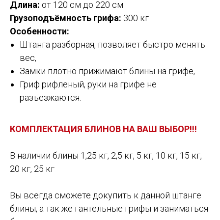
Длина:
от 120 см до 220 см
Грузоподъёмность грифа:
300 кг
Особенности:
Штанга разборная, позволяет быстро менять
вес,
Замки плотно прижимают блины на грифе,
Гриф рифленый, руки на грифе не
разъезжаются.
КОМПЛЕКТАЦИЯ БЛИНОВ НА ВАШ ВЫБОР!!!
В наличии блины 1,25 кг, 2,5 кг, 5 кг, 10 кг, 15 кг,
20 кг, 25 кг
Вы всегда сможете докупить к данной штанге
блины, а так же гантельные грифы и заниматься