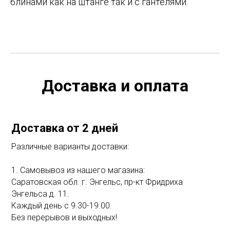
блинами как на штанге так и с гантелями.
Доставка и оплата
Доставка от 2 дней
Различные варианты доставки:
1. Самовывоз из нашего магазина:
Саратовская обл. г. Энгельс, пр-кт Фридриха
Энгельса д. 11.
Каждый день с 9.30-19.00.
Без перерывов и выходных!