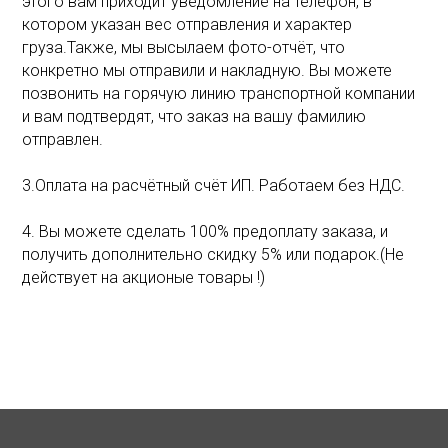
этого вам приходит уведомление на телефон, в
котором указан вес отправления и характер
груза.Также, мы высылаем фото-отчёт, что
конкретно мы отправили и накладную. Вы можете
позвонить на горячую линию транспортной компании
и вам подтвердят, что заказ на вашу фамилию
отправлен.
3.Оплата на расчётный счёт ИП. Работаем без НДС.
4. Вы можете сделать 100% предоплату заказа, и
получить дополнительно скидку 5% или подарок.(Не
действует на акционые товары !)