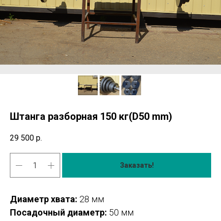
Штанга разборная 150 кг(D50 mm)
29 500
р.
Заказать!
Диаметр хвата:
28 мм
Посадочный диаметр:
50 мм