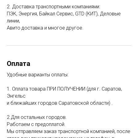
2. Доставка транспортными компаниями:
ПЭК, Энергия, Байкал Сервис, GTD (КИТ), Деловые
линии,
Авито доставка и многое другое.
Оплата
Удобные варианты оплаты:
1. Оплата товара ПРИ ПОЛУЧЕНИИ (для г. Саратов,
Энгельс
и ближайших городов Саратовской области) .
2.Для остальных городов.
Работаем с предоплатой.
Мы отправляем заказ транспортной компанией, после