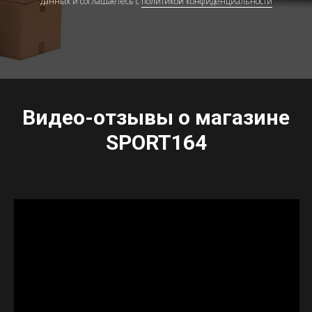
данных и соглашаетесь c
политикой конфиденциальности
Видео-отзывы о магазине
SPORT164