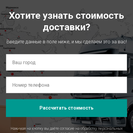
Хотите узнать стоимость
доставки?
Введите данные в поле ниже, и мы сделаем это за вас!
Рассчитать стоимость
Нажимая на кнопку вы даёте согласие на обработку персональных