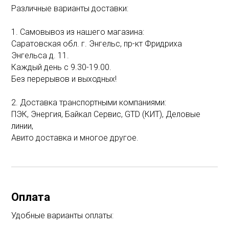
Различные варианты доставки:
1. Самовывоз из нашего магазина:
Саратовская обл. г. Энгельс, пр-кт Фридриха
Энгельса д. 11.
Каждый день с 9.30-19.00.
Без перерывов и выходных!
2. Доставка транспортными компаниями:
ПЭК, Энергия, Байкал Сервис, GTD (КИТ), Деловые
линии,
Авито доставка и многое другое.
Оплата
Удобные варианты оплаты: