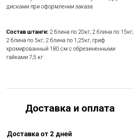
дисками при оформлении заказа.
Состав штанги:
2 блина по 20кг, 2 блина по 15кг,
2 блина по 5кг, 2 блина по 1,25кг, гриф
хромированный 180 см с обрезиненными
гайками 7,5 кг
Доставка и оплата
Доставка от 2 дней