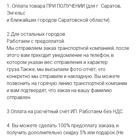
1. Оплата товара ПРИ ПОЛУЧЕНИИ (для г. Саратов,
Энгельс
и ближайших городов Саратовской области) .
2.Для остальных городов.
Работаем с предоплатой.
Мы отправляем заказ транспортной компанией, после
этого вам приходит уведомление на телефон, в
котором указан вес отправления и характер
груза.Также, мы высылаем фото-отчёт, что
конкретно мы отправили и накладную. Вы можете
позвонить на горячую линию транспортной компании
и вам подтвердят, что заказ на вашу фамилию
отправлен.
3.Оплата на расчётный счёт ИП. Работаем без НДС.
4. Вы можете сделать 100% предоплату заказа, и
получить дополнительно скидку 5% или подарок.(Не