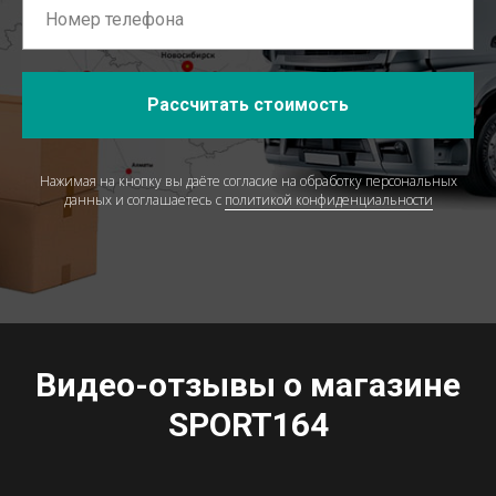
Рассчитать стоимость
Нажимая на кнопку вы даёте согласие на обработку персональных
данных и соглашаетесь c
политикой конфиденциальности
Видео-отзывы о магазине
SPORT164