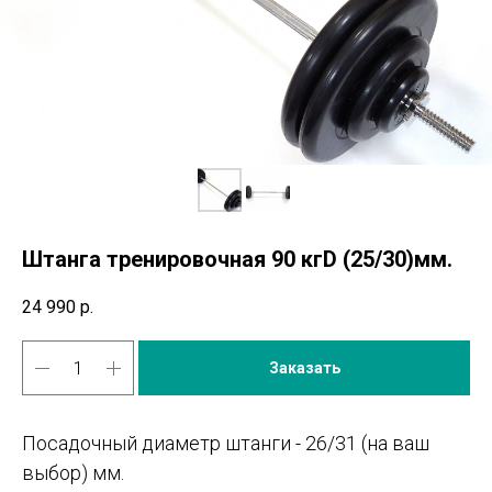
Штанга тренировочная 90 кгD (25/30)мм.
24 990
р.
Заказать
Посадочный диаметр штанги - 26/31 (на ваш
выбор) мм.