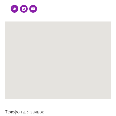
Телефон для заявок: