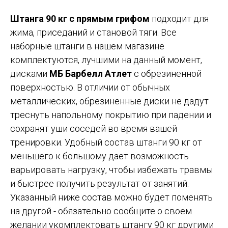
Штанга 90 кг с прямым грифом
подходит для
жима, приседаний и становой тяги. Все
наборные штанги в нашем магазине
комплектуются, лучшими на данный момент,
дисками
МБ Барбелл Атлет
с обрезиненной
поверхностью. В отличии от обычных
металлических, обрезиненные диски не дадут
треснуть напольному покрытию при падении и
сохранят уши соседей во время вашей
тренировки. Удобный состав штанги 90 кг от
меньшего к большому дает возможность
варьировать нагрузку, чтобы избежать травмы
и быстрее получить результат от занятий.
Указанный ниже состав можно будет поменять
на другой - обязательно сообщите о своем
желании укомплектовать штангу 90 кг другими