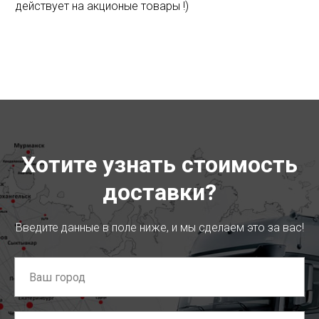
действует на акционые товары !)
Хотите узнать стоимость
доставки?
Введите данные в поле ниже, и мы сделаем это за вас!