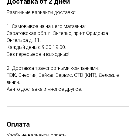
Доставка от 2 дней
Различные варианты доставки:
1. Самовывоз из нашего магазина:
Саратовская обл. г. Энгельс, пр-кт Фридриха
Энгельса д. 11.
Каждый день с 9.30-19.00.
Без перерывов и выходных!
2. Доставка транспортными компаниями:
ПЭК, Энергия, Байкал Сервис, GTD (КИТ), Деловые
линии,
Авито доставка и многое другое.
Оплата
Удобные варианты оплаты: