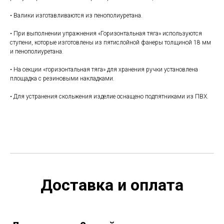
• Валики изготавливаются из пенополиуретана.
• При выполнении упражнения «Горизонтальная тяга» используются
ступени, которые изготовлены из пятислойной фанеры толщиной 18 мм
и пенополиуретана.
• На секции «горизонтальная тяга» для хранения ручки установлена
площадка с резиновыми накладками.
• Для устранения скольжения изделие оснащено подпятниками из ПВХ.
Доставка и оплата