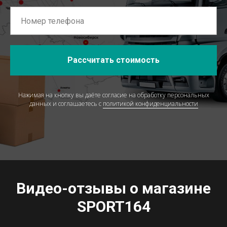
Рассчитать стоимость
Нажимая на кнопку вы даёте согласие на обработку персональных
данных и соглашаетесь c
политикой конфиденциальности
Видео-отзывы о магазине
SPORT164