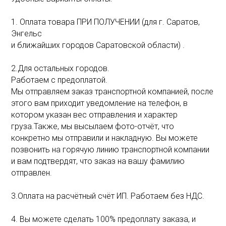
1. Оплата товара ПРИ ПОЛУЧЕНИИ (для г. Саратов,
Энгельс
и ближайших городов Саратовской области) .
2.Для остальных городов.
Работаем с предоплатой.
Мы отправляем заказ транспортной компанией, после
этого вам приходит уведомление на телефон, в
котором указан вес отправления и характер
груза.Также, мы высылаем фото-отчёт, что
конкретно мы отправили и накладную. Вы можете
позвонить на горячую линию транспортной компании
и вам подтвердят, что заказ на вашу фамилию
отправлен.
3.Оплата на расчётный счёт ИП. Работаем без НДС.
4. Вы можете сделать 100% предоплату заказа, и