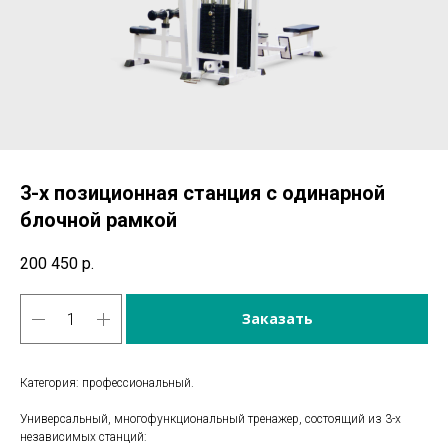
3-х позиционная станция с одинарной
блочной рамкой
200 450
р.
Заказать
Категория: профессиональный.
Универсальный, многофункциональный тренажер, состоящий из 3-х
независимых станций: