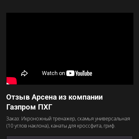
Отзыв Арсена из компании
Газпром ПХГ
Заказ: Икроножный тренажер, скамья универсальная
(10 углов наклона), канаты для кроссфита, гриф.