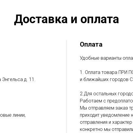
Доставка и оплата
Оплата
Удобные варианты опла
1. Оплата товара ПРИ П
 Энгельса д. 11.
и ближайших городов С
2.Для остальных городо
Работаем с предоплато
Мы отправляем заказ тр
ловые линии,
приходит уведомление н
отправления и характер
конкретно мы отправил