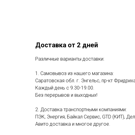
Доставка от 2 дней
Различные варианты доставки:
1. Самовывоз из нашего магазина:
Саратовская обл. г. Энгельс, пр-кт Фридриха
Каждый день с 9.30-19.00.
Без перерывов и выходных!
2. Доставка транспортными компаниями:
ПЭК, Энергия, Байкал Сервис, GTD (КИТ), Де
Авито доставка и многое другое.