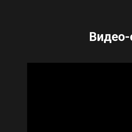
Видео-