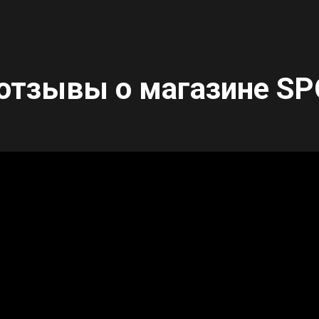
отзывы о магазине
SP