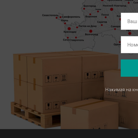
Нажимая на кн