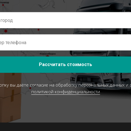
Рассчитать стоимость
опку вы даёте согласие на обработку персональных данных и 
политикой конфиденциальности