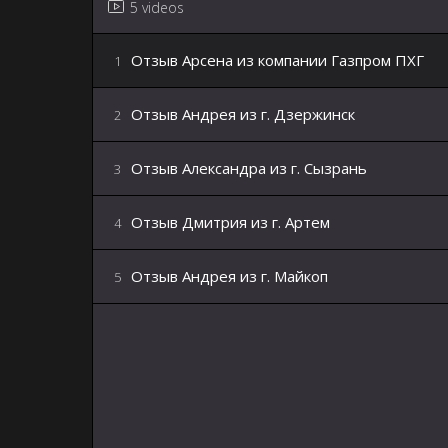
5 videos
Отзыв Арсена из компании Газпром ПХГ
1
Отзыв Андрея из г. Дзержинск
2
Отзыв Александра из г. Сызрань
3
Отзыв Дмитрия из г. Артем
4
Отзыв Андрея из г. Майкоп
5