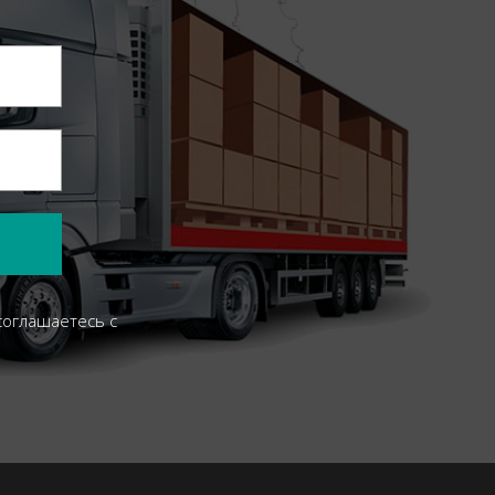
соглашаетесь c