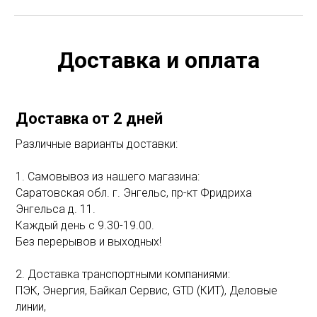
Доставка и оплата
Доставка от 2 дней
Различные варианты доставки:
1. Самовывоз из нашего магазина:
Саратовская обл. г. Энгельс, пр-кт Фридриха
Энгельса д. 11.
Каждый день с 9.30-19.00.
Без перерывов и выходных!
2. Доставка транспортными компаниями:
ПЭК, Энергия, Байкал Сервис, GTD (КИТ), Деловые
линии,