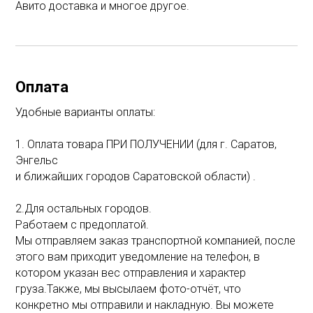
Авито доставка и многое другое.
Оплата
Удобные варианты оплаты:
1. Оплата товара ПРИ ПОЛУЧЕНИИ (для г. Саратов,
Энгельс
и ближайших городов Саратовской области) .
2.Для остальных городов.
Работаем с предоплатой.
Мы отправляем заказ транспортной компанией, после
этого вам приходит уведомление на телефон, в
котором указан вес отправления и характер
груза.Также, мы высылаем фото-отчёт, что
конкретно мы отправили и накладную. Вы можете