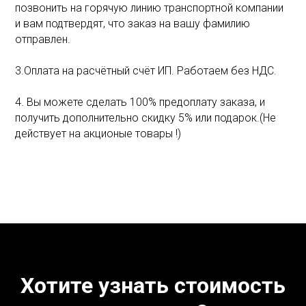
позвонить на горячую линию транспортной компании
и вам подтвердят, что заказ на вашу фамилию
отправлен.
3.Оплата на расчётный счёт ИП. Работаем без НДС.
4. Вы можете сделать 100% предоплату заказа, и
получить дополнительно скидку 5% или подарок.(Не
действует на акционые товары !)
Хотите узнать стоимость