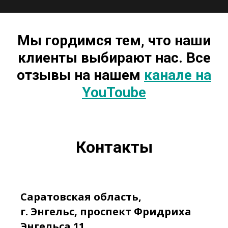
Мы гордимся тем, что наши
клиенты выбирают нас. Все
отзывы на нашем
канале на
YouToube
Контакты
Саратовская область,
г. Энгельс, проспект Фридриха
Энгельса 11