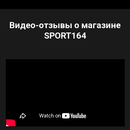
Видео-отзывы о магазине
SPORT164