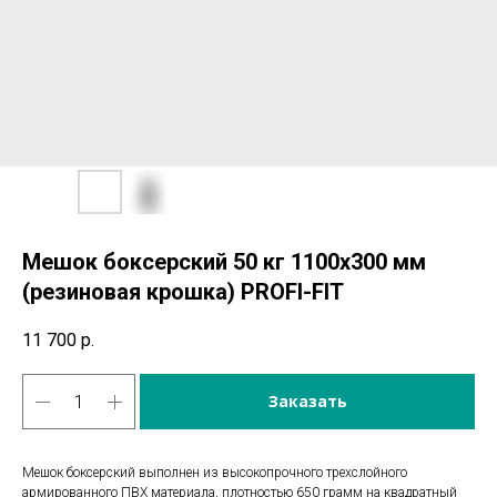
Мешок боксерский 50 кг 1100х300 мм
(резиновая крошка) PROFI-FIT
11 700
р.
Заказать
Мешок боксерский выполнен из высокопрочного трехслойного
армированного ПВХ материала, плотностью 650 грамм на квадратный