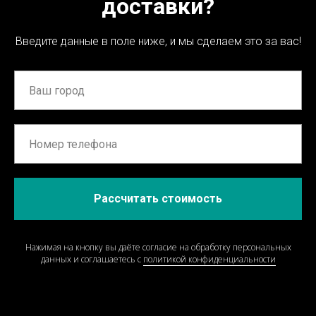
доставки?
Введите данные в поле ниже, и мы сделаем это за вас!
Рассчитать стоимость
Нажимая на кнопку вы даёте согласие на обработку персональных
данных и соглашаетесь c
политикой конфиденциальности