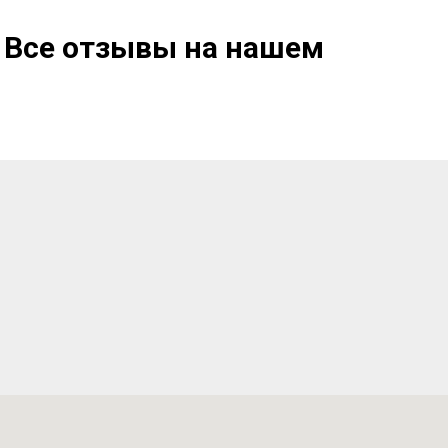
 Все отзывы на нашем