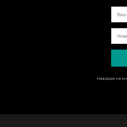
Нажимая на кн