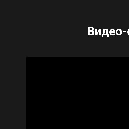
Видео-