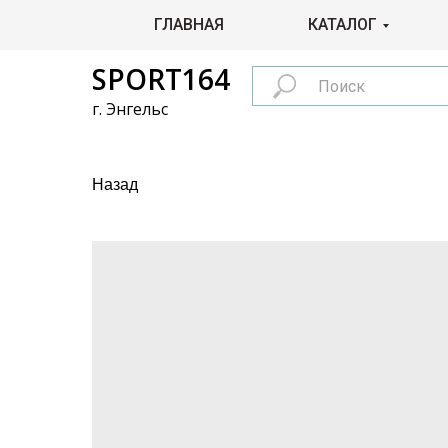
ГЛАВНАЯ
КАТАЛОГ
SPORT164
г. Энгельс
Назад