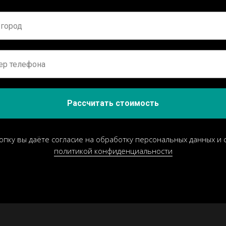
Рассчитать стоимость
опку вы даёте согласие на обработку персональных данных и 
политикой конфиденциальности