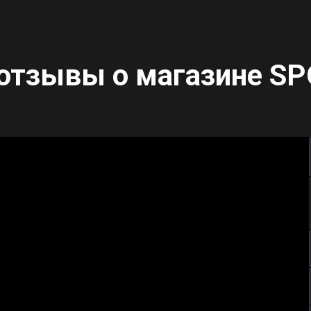
отзывы о магазине
SP