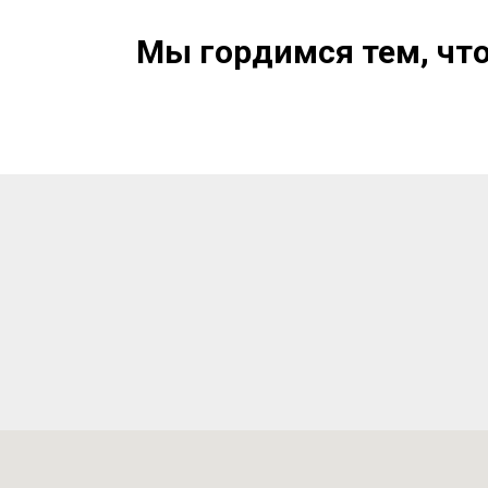
Мы гордимся тем, чт