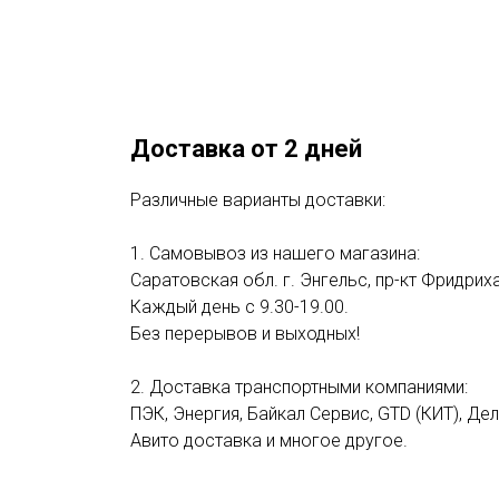
Доставка от 2 дней
Различные варианты доставки:
1. Самовывоз из нашего магазина:
Саратовская обл. г. Энгельс, пр-кт Фридриха
Каждый день с 9.30-19.00.
Без перерывов и выходных!
2. Доставка транспортными компаниями:
ПЭК, Энергия, Байкал Сервис, GTD (КИТ), Де
Авито доставка и многое другое.