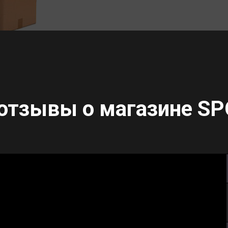
отзывы о магазине
SP