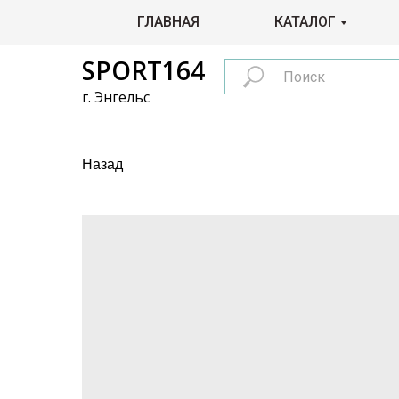
ГЛАВНАЯ
КАТАЛОГ
SPORT164
г. Энгельс
Назад