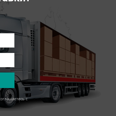
соглашаетесь c