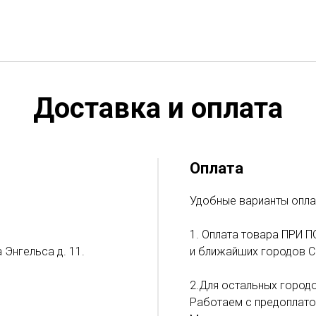
Доставка и оплата
Оплата
Удобные варианты опла
1. Оплата товара ПРИ П
 Энгельса д. 11.
и ближайших городов С
2.Для остальных городо
Работаем с предоплато