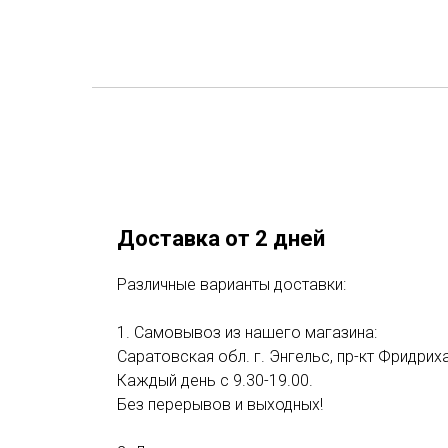
Доставка от 2 дней
Различные варианты доставки:
1. Самовывоз из нашего магазина:
Саратовская обл. г. Энгельс, пр-кт Фридриха
Каждый день с 9.30-19.00.
Без перерывов и выходных!