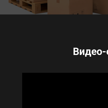
Видео-