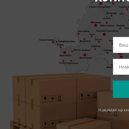
Нажимая на кн