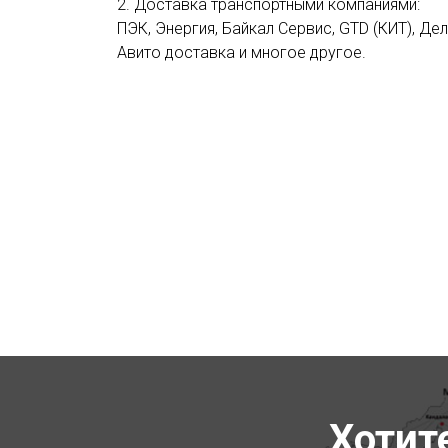
2. Доставка транспортными компаниями:
ПЭК, Энергия, Байкал Сервис, GTD (КИТ), Де
Авито доставка и многое другое.
Хотит