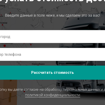
Введите данные в поле ниже, и мы сделаем это за вас!
Рассчитать стоимость
опку вы даёте согласие на обработку персональных данных и 
политикой конфиденциальности