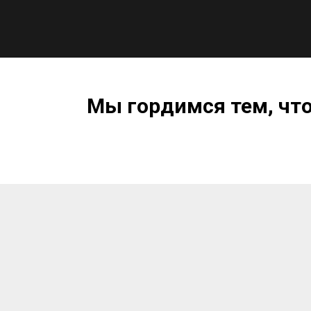
Мы гордимся тем, чт