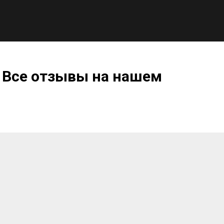
 Все отзывы на нашем