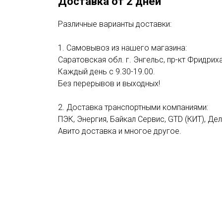
Доставка от 2 дней
Различные варианты доставки:
1. Самовывоз из нашего магазина:
Саратовская обл. г. Энгельс, пр-кт Фридриха
Каждый день с 9.30-19.00.
Без перерывов и выходных!
2. Доставка транспортными компаниями:
ПЭК, Энергия, Байкал Сервис, GTD (КИТ), Де
Авито доставка и многое другое.