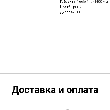
Габариты
1665х607х1400 мм
Цвет
Черный
Дисплей
LED
Доставка и оплата