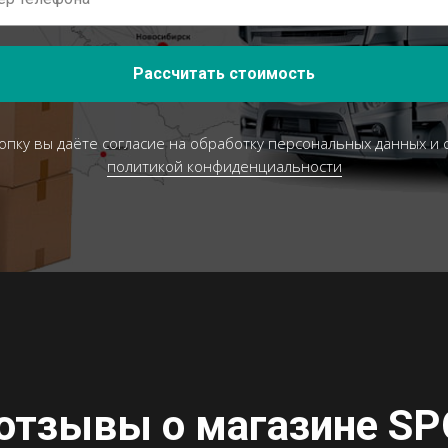
Рассчитать стоимость
опку вы даёте согласие на обработку персональных данных и 
политикой конфиденциальности
отзывы о магазине
SP