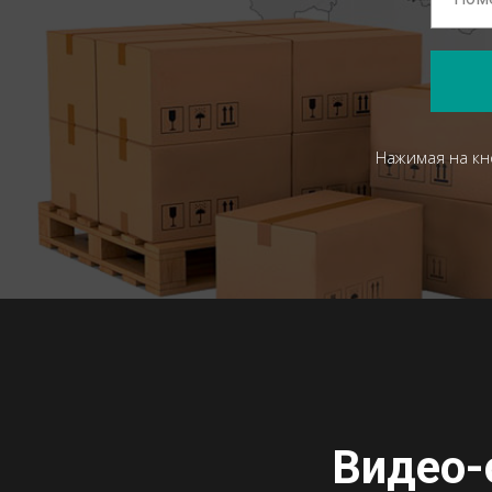
Нажимая на кн
Видео-