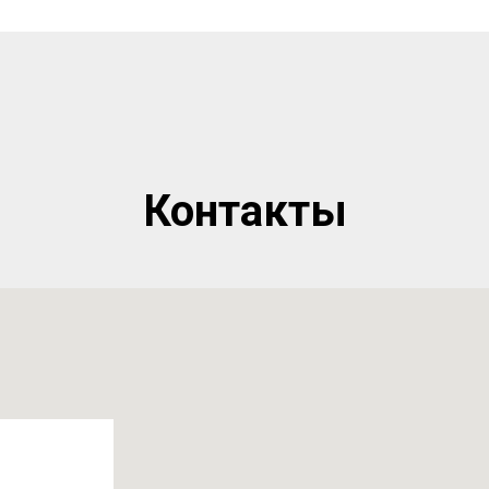
Контакты