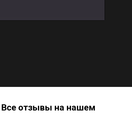
 Все отзывы на нашем