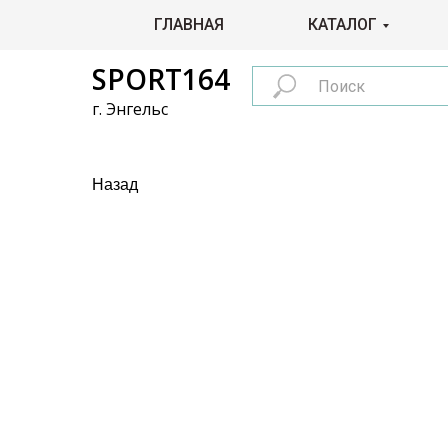
ГЛАВНАЯ
КАТАЛОГ
SPORT164
г. Энгельс
Назад