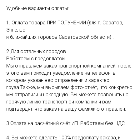
Удобные варианты оплаты:
1. Оплата товара ПРИ ПОЛУЧЕНИИ (для г. Саратов,
Энгельс
и ближайших городов Саратовской области) .
2.Для остальных городов.
Работаем с предоплатой.
Мы отправляем заказ транспортной компанией, после
этого вам приходит уведомление на телефон, в
котором указан вес отправления и характер
груза.Также, мы высылаем фото-отчёт, что конкретно
мы отправили и накладную. Вы можете позвонить на
горячую линию транспортной компании и вам
подтвердят, что заказ на вашу фамилию отправлен.
3.Оплата на расчётный счёт ИП. Работаем без НДС.
4. Вы можете сделать 100% предоплату заказа, и