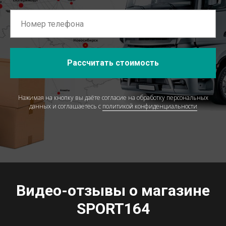
Рассчитать стоимость
Нажимая на кнопку вы даёте согласие на обработку персональных
данных и соглашаетесь c
политикой конфиденциальности
Видео-отзывы о магазине
SPORT164