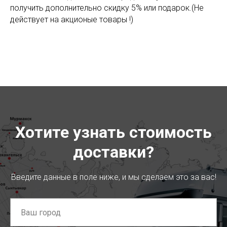
получить дополнительно скидку 5% или подарок.(Не
действует на акционые товары !)
Хотите узнать стоимость
доставки?
Введите данные в поле ниже, и мы сделаем это за вас!