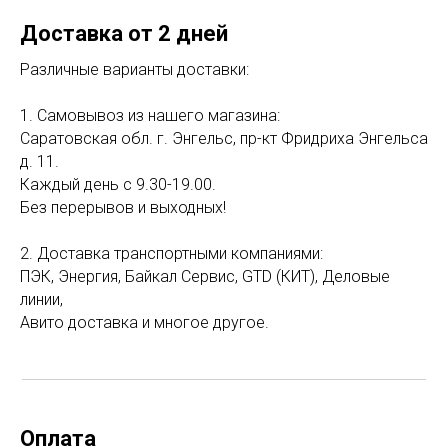
Доставка от 2 дней
Различные варианты доставки:
1. Самовывоз из нашего магазина:
Саратовская обл. г. Энгельс, пр-кт Фридриха Энгельса
д. 11.
Каждый день с 9.30-19.00.
Без перерывов и выходных!
2. Доставка транспортными компаниями:
ПЭК, Энергия, Байкал Сервис, GTD (КИТ), Деловые
линии,
Авито доставка и многое другое.
Оплата