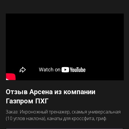
Отзыв Арсена из компании
Газпром ПХГ
Заказ: Икроножный тренажер, скамья универсальная
(10 углов наклона), канаты для кроссфита, гриф.