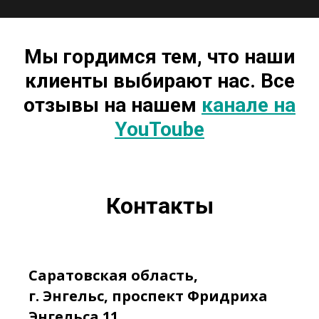
Мы гордимся тем, что наши
клиенты выбирают нас. Все
отзывы на нашем
канале на
YouToube
Контакты
Саратовская область,
г. Энгельс, проспект Фридриха
Энгельса 11