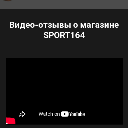
Видео-отзывы о магазине
SPORT164