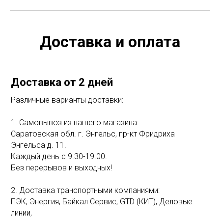
Доставка и оплата
Доставка от 2 дней
Различные варианты доставки:
1. Самовывоз из нашего магазина:
Саратовская обл. г. Энгельс, пр-кт Фридриха
Энгельса д. 11.
Каждый день с 9.30-19.00.
Без перерывов и выходных!
2. Доставка транспортными компаниями:
ПЭК, Энергия, Байкал Сервис, GTD (КИТ), Деловые
линии,