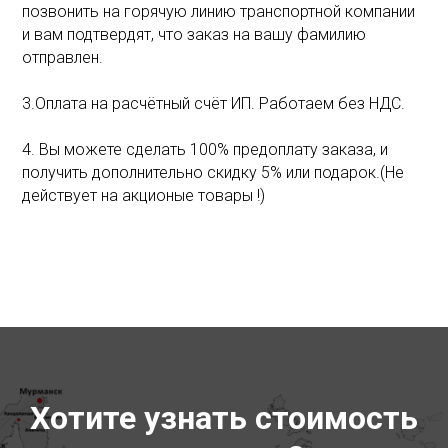
позвонить на горячую линию транспортной компании
и вам подтвердят, что заказ на вашу фамилию
отправлен.
3.Оплата на расчётный счёт ИП. Работаем без НДС.
4. Вы можете сделать 100% предоплату заказа, и
получить дополнительно скидку 5% или подарок.(Не
действует на акционые товары !)
Хотите узнать стоимость