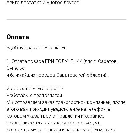
Авито доставка и многое другое.
Оплата
Удобные варианты оплаты:
1. Оплата товара ПРИ ПОЛУЧЕНИИ (для г. Саратов,
Энгельс
и ближайших городов Саратовской области) .
2.Для остальных городов.
Работаем с предоплатой.
Мы отправляем заказ транспортной компанией, после
этого вам приходит уведомление на телефон, в
котором указан вес отправления и характер
груза.Также, мы высылаем фото-отчёт, что
конкретно мы отправили и накладную. Вы можете