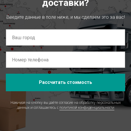
доставки?
Введите данные в поле ниже, и мы сделаем это за вас!
Рассчитать стоимость
Нажимая на кнопку вы даёте согласие на обработку персональных
данных и соглашаетесь c
политикой конфиденциальности