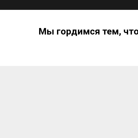
Мы гордимся тем, чт