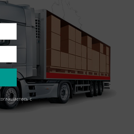
соглашаетесь c