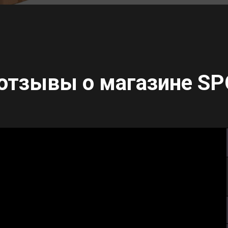
отзывы о магазине
SP