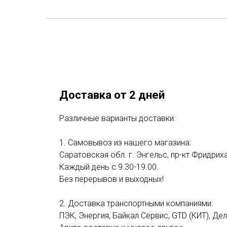
Доставка от 2 дней
Различные варианты доставки:
1. Самовывоз из нашего магазина:
Саратовская обл. г. Энгельс, пр-кт Фридриха
Каждый день с 9.30-19.00.
Без перерывов и выходных!
2. Доставка транспортными компаниями:
ПЭК, Энергия, Байкал Сервис, GTD (КИТ), Де