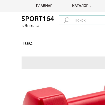
ГЛАВНАЯ
КАТАЛОГ
SPORT164
г. Энгельс
Назад