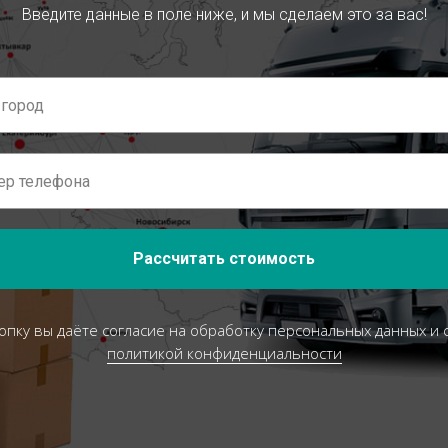
Введите данные в поле ниже, и мы сделаем это за вас!
Рассчитать стоимость
опку вы даёте согласие на обработку персональных данных и 
политикой конфиденциальности