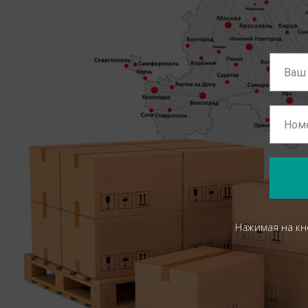
Нажимая на кн