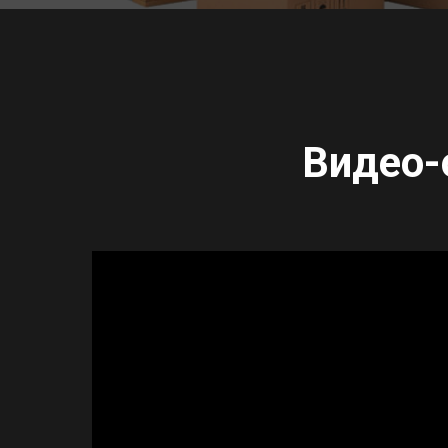
Видео-