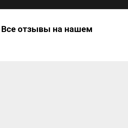
 Все отзывы на нашем